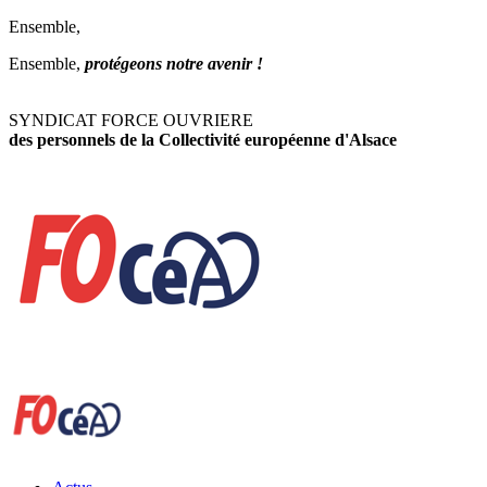
Ensemble,
Ensemble,
protégeons notre avenir !
SYNDICAT FORCE OUVRIERE
des personnels de la Collectivité européenne d'Alsace