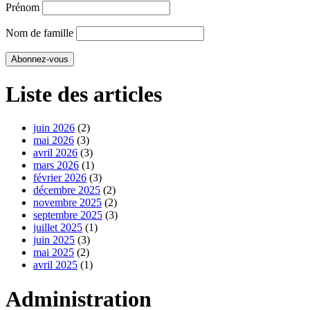
Prénom
Nom de famille
Liste des articles
juin 2026
(2)
mai 2026
(3)
avril 2026
(3)
mars 2026
(1)
février 2026
(3)
décembre 2025
(2)
novembre 2025
(2)
septembre 2025
(3)
juillet 2025
(1)
juin 2025
(3)
mai 2025
(2)
avril 2025
(1)
Administration