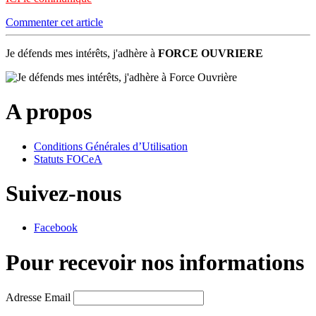
Commenter cet article
Je défends mes intérêts, j'adhère à
FORCE OUVRIERE
A propos
Conditions Générales d’Utilisation
Statuts FOCeA
Suivez-nous
Facebook
Pour recevoir nos informations
Adresse Email