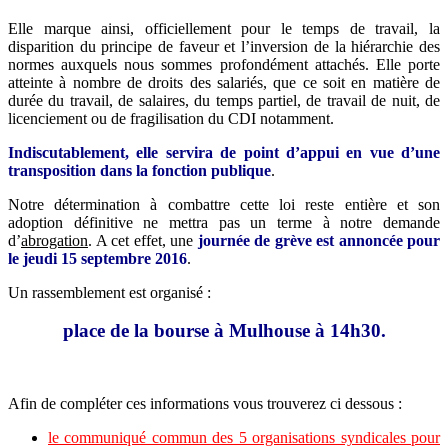
Elle marque ainsi, officiellement pour le temps de travail, la
disparition du principe de faveur et l’inversion de la hiérarchie des
normes auxquels nous sommes profondément attachés. Elle porte
atteinte à nombre de droits des salariés, que ce soit en matière de
durée du travail, de salaires, du temps partiel, de travail de nuit, de
licenciement ou de fragilisation du CDI notamment.
Indiscutablement, elle servira de point d’appui en vue d’une
transposition dans la fonction publique
.
Notre détermination à combattre cette loi reste entière et son
adoption définitive ne mettra pas un terme à notre demande
d’
abrogation
. A cet effet, une
journée de grève est annoncée pour
le jeudi 15 septembre 2016
.
Un rassemblement est organisé :
place de la bourse à Mulhouse à 14h30.
Afin de compléter ces informations vous trouverez ci dessous :
le communiqué commun des 5 organisations syndicales pour