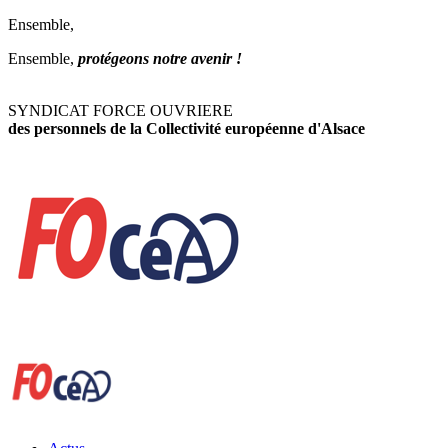
Ensemble,
Ensemble,
protégeons notre avenir !
SYNDICAT FORCE OUVRIERE
des personnels de la Collectivité européenne d'Alsace