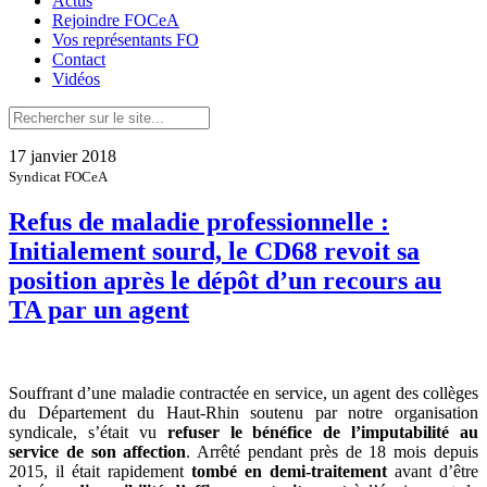
Actus
Rejoindre FOCeA
Vos représentants FO
Contact
Vidéos
17 janvier 2018
Syndicat FOCeA
Refus de maladie professionnelle :
Initialement sourd, le CD68 revoit sa
position après le dépôt d’un recours au
TA par un agent
Souffrant d’une maladie contractée en service, un agent des collèges
du Département du Haut-Rhin soutenu par notre organisation
syndicale, s’était vu
refuser le bénéfice de l’imputabilité au
service de son affection
. Arrêté pendant près de 18 mois depuis
2015, il était rapidement
tombé en demi-traitement
avant d’être