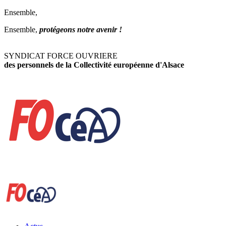
Ensemble,
Ensemble,
protégeons notre avenir !
SYNDICAT FORCE OUVRIERE
des personnels de la Collectivité européenne d'Alsace