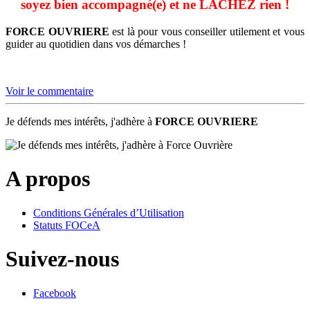
soyez bien accompagné(e) et ne LACHEZ rien !
FORCE OUVRIERE
est là pour vous conseiller utilement et vous
guider au quotidien dans vos démarches !
Voir le commentaire
Je défends mes intérêts, j'adhère à
FORCE OUVRIERE
A propos
Conditions Générales d’Utilisation
Statuts FOCeA
Suivez-nous
Facebook