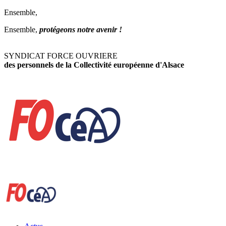
Ensemble,
Ensemble,
protégeons notre avenir !
SYNDICAT FORCE OUVRIERE
des personnels de la Collectivité européenne d'Alsace