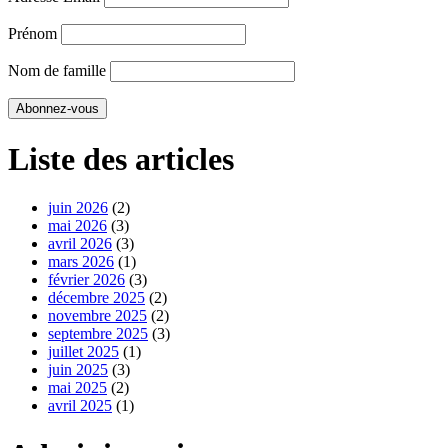
Prénom
Nom de famille
Liste des articles
juin 2026
(2)
mai 2026
(3)
avril 2026
(3)
mars 2026
(1)
février 2026
(3)
décembre 2025
(2)
novembre 2025
(2)
septembre 2025
(3)
juillet 2025
(1)
juin 2025
(3)
mai 2025
(2)
avril 2025
(1)