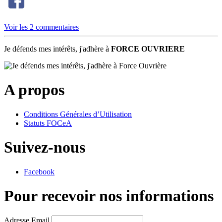
Voir les 2 commentaires
Je défends mes intérêts, j'adhère à
FORCE OUVRIERE
A propos
Conditions Générales d’Utilisation
Statuts FOCeA
Suivez-nous
Facebook
Pour recevoir nos informations
Adresse Email