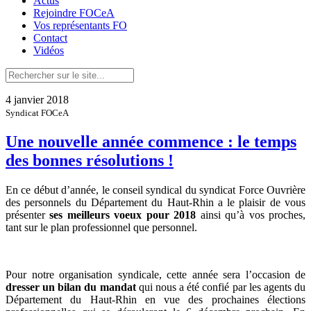
Actus
Rejoindre FOCeA
Vos représentants FO
Contact
Vidéos
4 janvier 2018
Syndicat FOCeA
Une nouvelle année commence : le temps
des bonnes résolutions !
En ce début d’année, le conseil syndical du syndicat Force Ouvrière
des personnels du Département du Haut-Rhin a le plaisir de vous
présenter
ses meilleurs voeux pour 2018
ainsi qu’à vos proches,
tant sur le plan professionnel que personnel.
Pour notre organisation syndicale, cette année sera l’occasion de
dresser un bilan du mandat
qui nous a été confié par les agents du
Département du Haut-Rhin en vue des prochaines élections