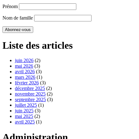
Prénom
Nom de famille
Liste des articles
juin 2026
(2)
mai 2026
(3)
avril 2026
(3)
mars 2026
(1)
février 2026
(3)
décembre 2025
(2)
novembre 2025
(2)
septembre 2025
(3)
juillet 2025
(1)
juin 2025
(3)
mai 2025
(2)
avril 2025
(1)
Administration