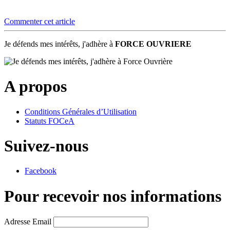
Commenter cet article
Je défends mes intérêts, j'adhère à
FORCE OUVRIERE
A propos
Conditions Générales d’Utilisation
Statuts FOCeA
Suivez-nous
Facebook
Pour recevoir nos informations
Adresse Email