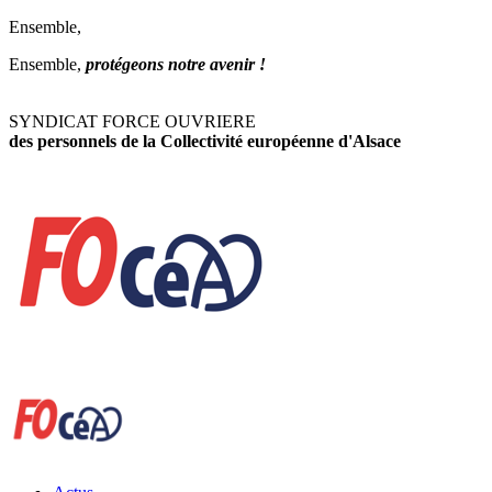
Ensemble,
Ensemble,
protégeons notre avenir !
SYNDICAT FORCE OUVRIERE
des personnels de la Collectivité européenne d'Alsace