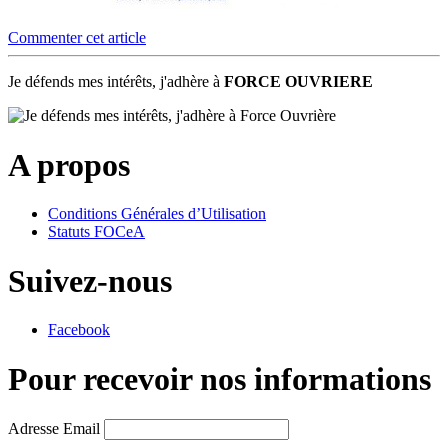
Commenter cet article
Je défends mes intérêts, j'adhère à
FORCE OUVRIERE
A propos
Conditions Générales d’Utilisation
Statuts FOCeA
Suivez-nous
Facebook
Pour recevoir nos informations
Adresse Email