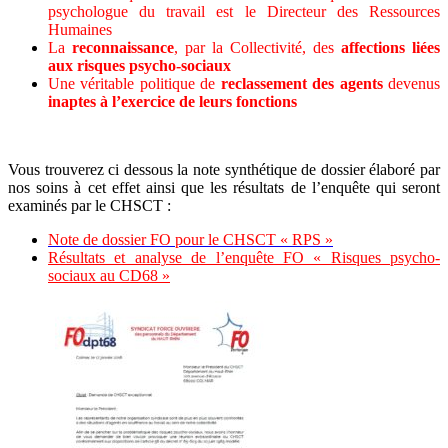
psychologue du travail est le Directeur des Ressources
Humaines
La
reconnaissance
, par la Collectivité, des
affections liées
aux risques psycho-sociaux
Une véritable politique de
reclassement des agents
devenus
inaptes à l’exercice de leurs fonctions
Vous trouverez ci dessous la note synthétique de dossier élaboré par
nos soins à cet effet ainsi que les résultats de l’enquête qui seront
examinés par le CHSCT :
Note de dossier FO pour le CHSCT « RPS »
Résultats et analyse de l’enquête FO « Risques psycho-
sociaux au CD68 »