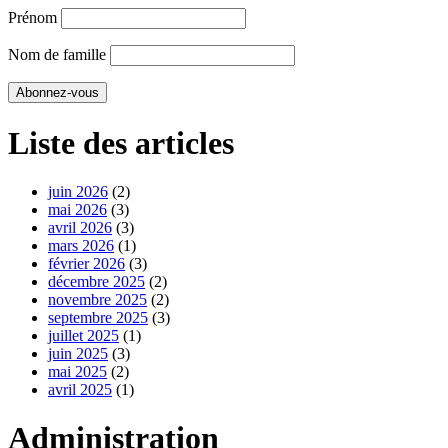
Prénom
Nom de famille
Liste des articles
juin 2026
(2)
mai 2026
(3)
avril 2026
(3)
mars 2026
(1)
février 2026
(3)
décembre 2025
(2)
novembre 2025
(2)
septembre 2025
(3)
juillet 2025
(1)
juin 2025
(3)
mai 2025
(2)
avril 2025
(1)
Administration