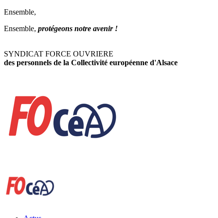
Ensemble,
Ensemble,
protégeons notre avenir !
SYNDICAT FORCE OUVRIERE
des personnels de la Collectivité européenne d'Alsace