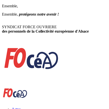
Ensemble,
Ensemble,
protégeons notre avenir !
SYNDICAT FORCE OUVRIERE
des personnels de la Collectivité européenne d'Alsace