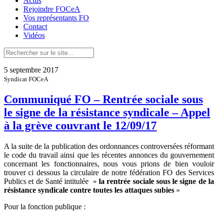
Actus
Rejoindre FOCeA
Vos représentants FO
Contact
Vidéos
5 septembre 2017
Syndicat FOCeA
Communiqué FO – Rentrée sociale sous
le signe de la résistance syndicale – Appel
à la grève couvrant le 12/09/17
A la suite de la publication des ordonnances controversées réformant
le code du travail ainsi que les récentes annonces du gouvernement
concernant les fonctionnaires, nous vous prions de bien vouloir
trouver ci dessous la circulaire de notre fédération FO des Services
Publics et de Santé intitulée »
la rentrée sociale sous le signe de la
résistance syndicale contre toutes les attaques subies
»
Pour la fonction publique :