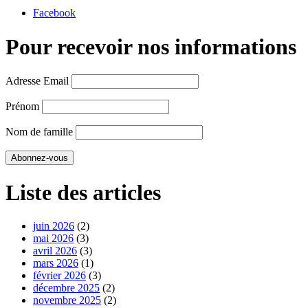
Facebook
Pour recevoir nos informations
Adresse Email
Prénom
Nom de famille
Liste des articles
juin 2026
(2)
mai 2026
(3)
avril 2026
(3)
mars 2026
(1)
février 2026
(3)
décembre 2025
(2)
novembre 2025
(2)