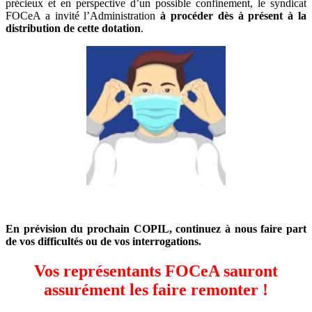
précieux et en perspective d’un possible confinement, le syndicat
FOCeA a invité l’Administration
à procéder dès à présent à la
distribution de cette dotation
.
En prévision du prochain COPIL, continuez à nous faire part
de vos difficultés ou de vos interrogations.
Vos représentants FOCeA sauront
assurément les faire remonter !