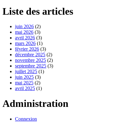
Liste des articles
juin 2026
(2)
mai 2026
(3)
avril 2026
(3)
mars 2026
(1)
février 2026
(3)
décembre 2025
(2)
novembre 2025
(2)
septembre 2025
(3)
juillet 2025
(1)
juin 2025
(3)
mai 2025
(2)
avril 2025
(1)
Administration
Connexion