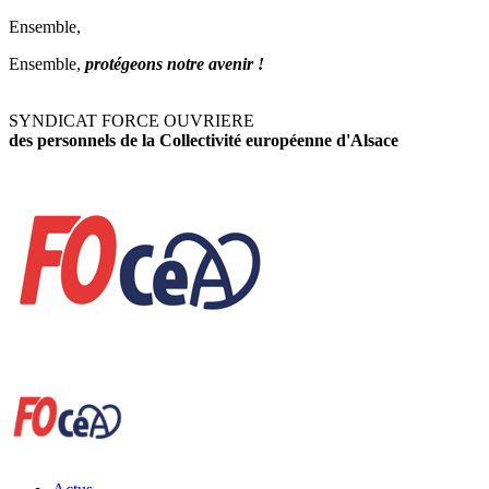
Ensemble,
Ensemble,
protégeons notre avenir !
SYNDICAT FORCE OUVRIERE
des personnels de la Collectivité européenne d'Alsace