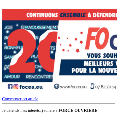
Commenter cet article
Je défends mes intérêts, j'adhère à
FORCE OUVRIERE