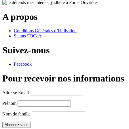
A propos
Conditions Générales d’Utilisation
Statuts FOCeA
Suivez-nous
Facebook
Pour recevoir nos informations
Adresse Email
Prénom
Nom de famille