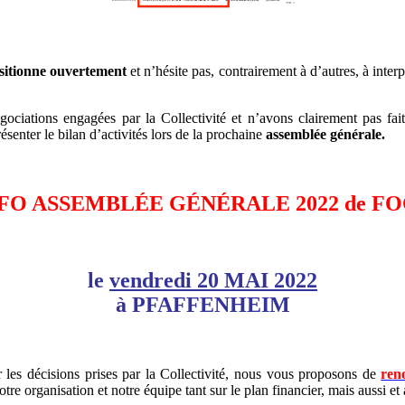
ositionne ouvertement
et n’hésite pas, contrairement à d’autres, à interp
ociations engagées par la Collectivité et n’avons clairement pas fai
senter le bilan d’activités lors de la prochaine
assemblée générale.
FO ASSEMBLÉE GÉNÉRALE 2022 de FO
le
vendredi 20 MAI 2022
à PFAFFENHEIM
r les décisions prises par la Collectivité, nous vous proposons de
ren
tre organisation et notre équipe tant sur le plan financier, mais aussi et 