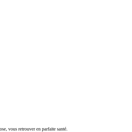
se, vous retrouver en parfaite santé.