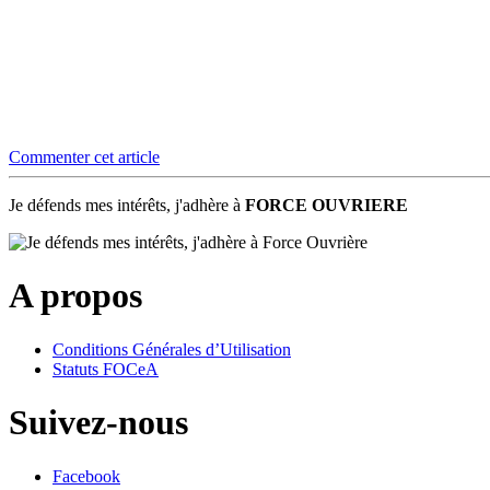
Commenter cet article
Je défends mes intérêts, j'adhère à
FORCE OUVRIERE
A propos
Conditions Générales d’Utilisation
Statuts FOCeA
Suivez-nous
Facebook