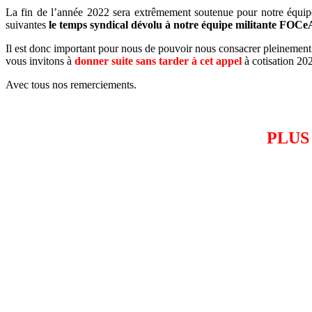
La fin de l’année 2022 sera extrêmement soutenue pour notre équipe
suivantes
le temps syndical dévolu à notre équipe militante FOCe
Il est donc important pour nous de pouvoir nous consacrer pleinement à 
vous invitons à
donner suite sans tarder à cet appel
à cotisation 202
Avec tous nos remerciements.
PLUS