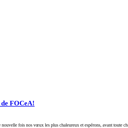
on de FOCeA!
nouvelle fois nos vœux les plus chaleureux et espérons, avant toute cho