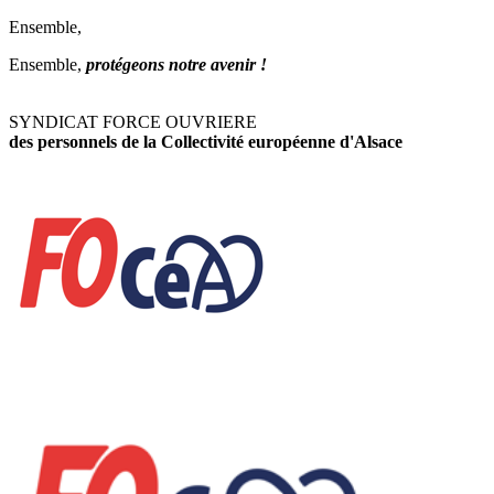
Ensemble,
Ensemble,
protégeons notre avenir !
SYNDICAT FORCE OUVRIERE
des personnels de la Collectivité européenne d'Alsace