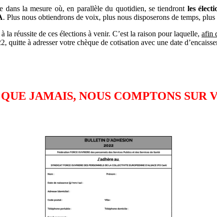
 dans la mesure où, en parallèle du quotidien, se tiendront
les élect
A
. Plus nous obtiendrons de voix, plus nous disposerons de temps, plus 
la réussite de ces élections à venir. C’est la raison pour laquelle,
afin 
2, quitte à adresser votre chèque de cotisation avec une date d’encaisse
 QUE JAMAIS, NOUS COMPTONS SUR V