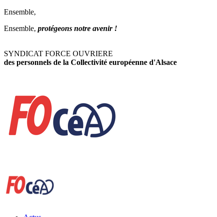
Ensemble,
Ensemble,
protégeons notre avenir !
SYNDICAT FORCE OUVRIERE
des personnels de la Collectivité européenne d'Alsace