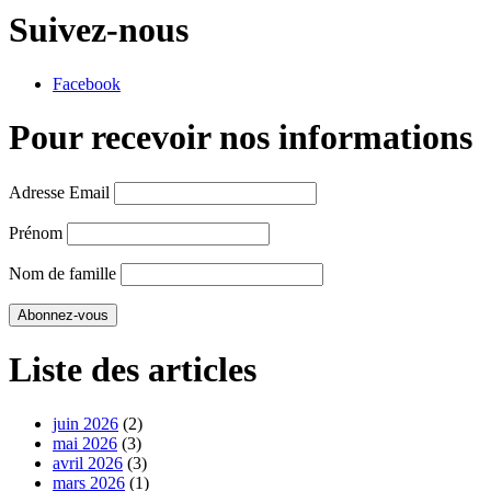
Suivez-nous
Facebook
Pour recevoir nos informations
Adresse Email
Prénom
Nom de famille
Liste des articles
juin 2026
(2)
mai 2026
(3)
avril 2026
(3)
mars 2026
(1)