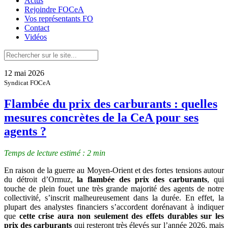
Actus
Rejoindre FOCeA
Vos représentants FO
Contact
Vidéos
12 mai 2026
Syndicat FOCeA
Flambée du prix des carburants : quelles
mesures concrètes de la CeA pour ses
agents ?
Temps de lecture estimé : 2 min
En raison de la guerre au Moyen-Orient et des fortes tensions autour
du détroit d’Ormuz,
la flambée des prix des carburants
, qui
touche de plein fouet une très grande majorité des agents de notre
collectivité, s’inscrit malheureusement dans la durée. En effet, la
plupart des analystes financiers s’accordent dorénavant à indiquer
que
cette crise aura non seulement des effets durables sur les
prix des carburants
qui resteront très élevés sur l’année 2026, mais