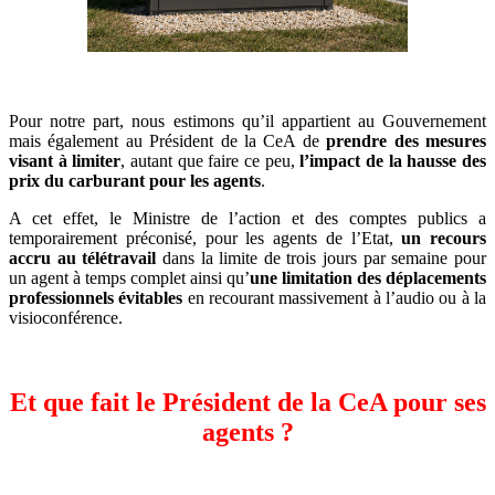
Pour notre part, nous estimons qu’il appartient au Gouvernement
mais également au Président de la CeA de
prendre des mesures
visant à limiter
, autant que faire ce peu,
l’impact de la hausse des
prix du carburant pour les agents
.
A cet effet, le Ministre de l’action et des comptes publics a
temporairement préconisé, pour les agents de l’Etat,
un recours
accru au télétravail
dans la limite de trois jours par semaine pour
un agent à temps complet ainsi qu’
une limitation des déplacements
professionnels évitables
en recourant massivement à l’audio ou à la
visioconférence.
Et que fait le Président de la CeA pour ses
agents ?