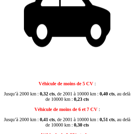
Véhicule de moins de 5 CV
:
Jusqu’à 2000 km :
0,32 cts
, de 2001 à 10000 km :
0,40 cts
, au delà
de 10000 km :
0,23 cts
Véhicule de moins de 6 et 7 CV
:
Jusqu’à 2000 km :
0,41 cts
, de 2001 à 10000 km :
0,51 cts
, au delà
de 10000 km :
0,30 cts