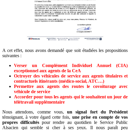
A cet effet, nous avons demandé que soit étudiées les propositions
suivantes :
Verser un Complément Individuel Annuel (CIA)
exceptionnel aux agents de la CeA
Octroyer des véhicules de service aux agents titulaires et
contractuels itinérants (médico-social, ATC…)
Permettre aux agents des routes le covoiturage avec
véhicule de service
Accorder pour tous les agents qui le souhaitent un jour de
télétravail supplémentaire
Nous attendons, comme vous,
un signal fort du Président
témoignant, à votre égard cette fois,
une prise en compte de vos
propres difficultés
pour rendre au quotidien le Service Public
Alsacien qui semble si cher à ses yeux. Il nous paraît peu