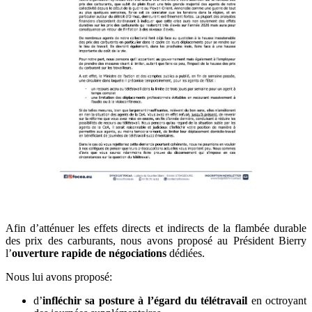
Afin d’atténuer les effets directs et indirects de la flambée durable
des prix des carburants, nous avons proposé au Président Bierry
l’
ouverture rapide de négociations
dédiées.
Nous lui avons proposé:
d’
infléchir sa posture à l’égard du télétravail
en octroyant