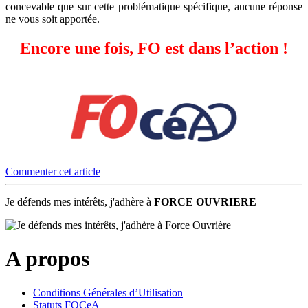
concevable que sur cette problématique spécifique, aucune réponse
ne vous soit apportée.
Encore une fois, FO est dans l’action !
Commenter cet article
Je défends mes intérêts, j'adhère à
FORCE OUVRIERE
A propos
Conditions Générales d’Utilisation
Statuts FOCeA