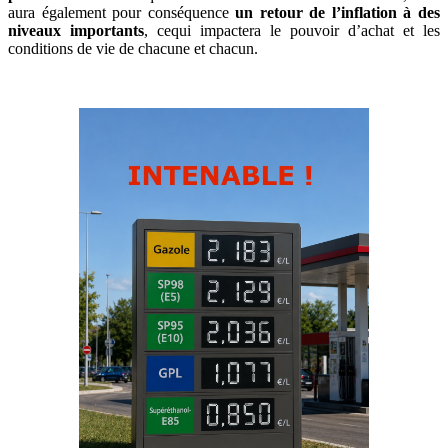
aura également pour conséquence
un retour de l’inflation à des
niveaux importants
, cequi impactera le pouvoir d’achat et les
conditions de vie de chacune et chacun.