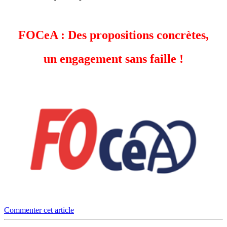
FOCeA : Des propositions concrètes,
un engagement sans faille !
Commenter cet article