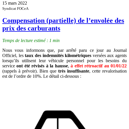
15 mars 2022
Syndicat FOCeA
Compensation (partielle) de l’envolée des
prix des carburants
Temps de lecture estimé : 1 min
Nous vous informons que, par arrêté paru ce jour au Journal
Officiel, les
taux des indemnités kilométriques
versées aux agents
lorsqu’ils utilisent leur véhicule personnel pour les besoins du
service
ont été révisés à la hausse
,
à effet rétroactif au 01/01/22
(rappels à prévoir).
Bien que
très insuffisante
, cette revalorisation
est de l’ordre de 10%. Le détail ci-dessous :