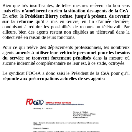
Bien que très insuffisantes, de telles mesures relèvent du bon sens
mais
elles n’améliorent en rien la situation des agents de la CeA
.
En effet,
le Président Bierry refuse,
jusqu’à présent
, de revenir
sur la réforme
qu’il a mis en œuvre, en fin d’année dernière,
conduisant à réduire les possibilités de recours au télétravail. Par
ailleurs, bien des agents restent non éligibles au télétravail dans la
collectivité en raison de leurs fonctions.
Pour ce qui relève des déplacements professionnels, les nombreux
agents
amenés à utiliser leur véhicule personnel pour les besoins
du service se trouvent fortement pénalisés
dans la mesure où
aucune indemnité complémentaire ne leur est, à ce stade, octroyée.
Le syndicat FOCeA a donc saisi le Président de la CeA pour qu’il
réponde aux préoccupations actuelles de ses agents: