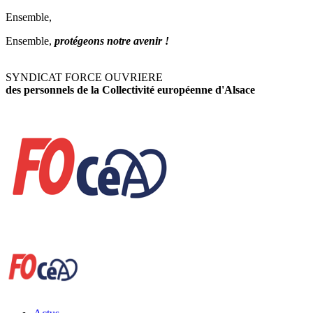
Ensemble,
Ensemble,
protégeons notre avenir !
SYNDICAT FORCE OUVRIERE
des personnels de la Collectivité européenne d'Alsace