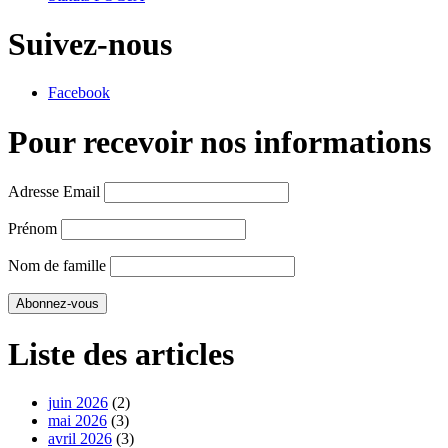
Suivez-nous
Facebook
Pour recevoir nos informations
Adresse Email
Prénom
Nom de famille
Liste des articles
juin 2026
(2)
mai 2026
(3)
avril 2026
(3)