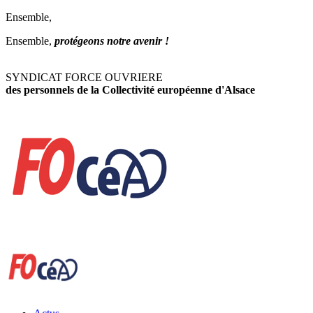
Ensemble,
Ensemble,
protégeons notre avenir !
SYNDICAT FORCE OUVRIERE
des personnels de la Collectivité européenne d'Alsace