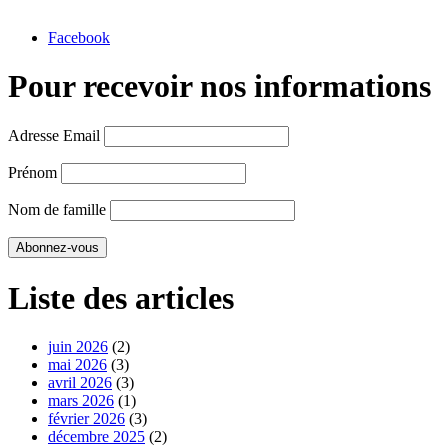
Facebook
Pour recevoir nos informations
Adresse Email
Prénom
Nom de famille
Liste des articles
juin 2026
(2)
mai 2026
(3)
avril 2026
(3)
mars 2026
(1)
février 2026
(3)
décembre 2025
(2)