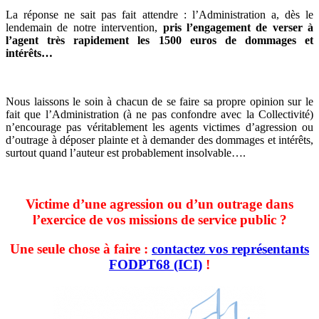
La réponse ne sait pas fait attendre : l’Administration a, dès le
lendemain de notre intervention,
pris l’engagement de verser à
l’agent très rapidement les 1500 euros de dommages et
intérêts…
Nous laissons le soin à chacun de se faire sa propre opinion sur le
fait que l’Administration (à ne pas confondre avec la Collectivité)
n’encourage pas véritablement les agents victimes d’agression ou
d’outrage à déposer plainte et à demander des dommages et intérêts,
surtout quand l’auteur est probablement insolvable….
Victime d’une agression ou d’un outrage dans
l’exercice de vos missions de service public ?
Une seule chose à faire :
contactez vos représentants
FODPT68 (ICI)
!