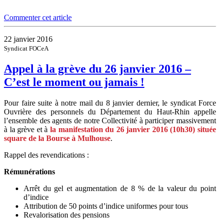
Commenter cet article
22 janvier 2016
Syndicat FOCeA
Appel à la grève du 26 janvier 2016 –
C’est le moment ou jamais !
Pour faire suite à notre mail du 8 janvier dernier, le syndicat Force
Ouvrière des personnels du Département du Haut-Rhin appelle
l’ensemble des agents de notre Collectivité à participer massivement
à la grève et à
la manifestation du 26 janvier 2016 (10h30) située
square de la Bourse à Mulhouse
.
Rappel des revendications :
Rémunérations
Arrêt du gel et augmentation de 8 % de la valeur du point
d’indice
Attribution de 50 points d’indice uniformes pour tous
Revalorisation des pensions