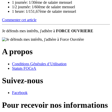
1 journée: 1/30ème de salaire mensuel
1/2 journée: 1/60ème de salaire mensuel
1 heure: 1/151,67ème de salaire mensuel
Commenter cet article
Je défends mes intérêts, j'adhère à
FORCE OUVRIERE
A propos
Conditions Générales d’Utilisation
Statuts FOCeA
Suivez-nous
Facebook
Pour recevoir nos informations