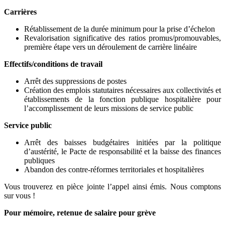
Carrières
Rétablissement de la durée minimum pour la prise d’échelon
Revalorisation significative des ratios promus/promouvables,
première étape vers un déroulement de carrière linéaire
Effectifs/conditions de travail
Arrêt des suppressions de postes
Création des emplois statutaires nécessaires aux collectivités et
établissements de la fonction publique hospitalière pour
l’accomplissement de leurs missions de service public
Service public
Arrêt des baisses budgétaires initiées par la politique
d’austérité, le Pacte de responsabilité et la baisse des finances
publiques
Abandon des contre-réformes territoriales et hospitalières
Vous trouverez en pièce jointe l’appel ainsi émis. Nous comptons
sur vous !
Pour mémoire, retenue de salaire pour grève