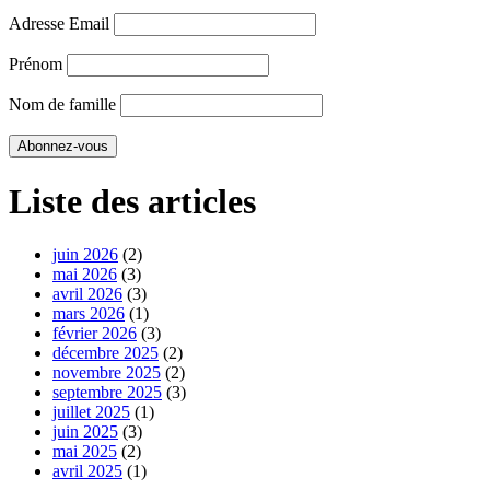
Adresse Email
Prénom
Nom de famille
Liste des articles
juin 2026
(2)
mai 2026
(3)
avril 2026
(3)
mars 2026
(1)
février 2026
(3)
décembre 2025
(2)
novembre 2025
(2)
septembre 2025
(3)
juillet 2025
(1)
juin 2025
(3)
mai 2025
(2)
avril 2025
(1)