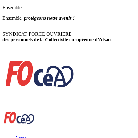
Ensemble,
Ensemble,
protégeons notre avenir !
SYNDICAT FORCE OUVRIERE
des personnels de la Collectivité européenne d'Alsace