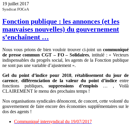
19 juillet 2017
Syndicat FOCeA
Fonction publique : les annonces (et les
mauvaises nouvelles) du gouvernement
s’enchaînent …
Nous vous prions de bien vouloir trouver ci-joint un
communiqué
de presse commun CGT – FO – Solidaires
, intitulé : « Vecteurs
indispensables du progrès social, les agents de la Fonction publique
ne sont pas une variable d’ajustement ».
Gel du point d’indice pour 2018
,
rétablissement du jour de
carence
,
différenciation de la valeur du point d’indice
entre
fonctions publiques,
suppressions d’emplois
… , Voilà
CLAIREMENT le menu des prochains temps !
Nos organisations syndicales dénoncent, de concert, cette volonté du
gouvernement de faire encore des économies supplémentaires sur le
dos des agents !
Communiqué intersyndical du 19/07/2017