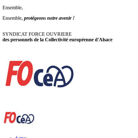
Ensemble,
Ensemble,
protégeons notre avenir !
SYNDICAT FORCE OUVRIERE
des personnels de la Collectivité européenne d'Alsace