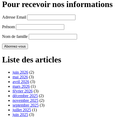
Pour recevoir nos informations
Adresse Email
Prénom
Nom de famille
Liste des articles
juin 2026
(2)
mai 2026
(3)
avril 2026
(3)
mars 2026
(1)
février 2026
(3)
décembre 2025
(2)
novembre 2025
(2)
septembre 2025
(3)
juillet 2025
(1)
juin 2025
(3)