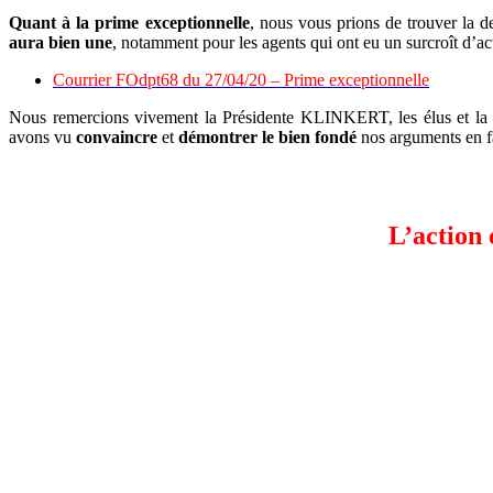
Quant à la prime exceptionnelle
, nous vous prions de trouver la
aura bien une
, notamment pour les agents qui ont eu un surcroît d’a
Courrier FOdpt68 du 27/04/20 – Prime exceptionnelle
Nous remercions vivement la Présidente KLINKERT, les élus et la D
avons vu
convaincre
et
démontrer le bien fondé
nos arguments en f
L’action 