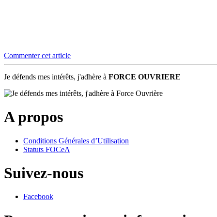
Commenter cet article
Je défends mes intérêts, j'adhère à
FORCE OUVRIERE
A propos
Conditions Générales d’Utilisation
Statuts FOCeA
Suivez-nous
Facebook