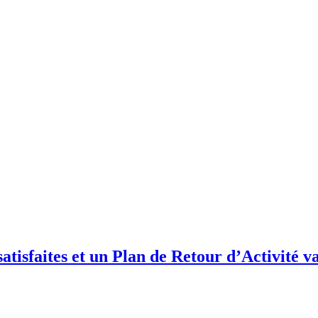
atisfaites et un Plan de Retour d’Activité 