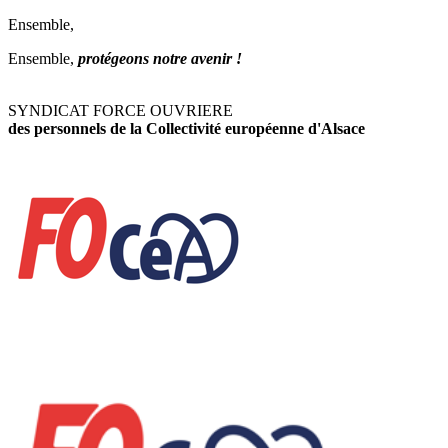
Ensemble,
Ensemble,
protégeons notre avenir !
SYNDICAT FORCE OUVRIERE
des personnels de la Collectivité européenne d'Alsace