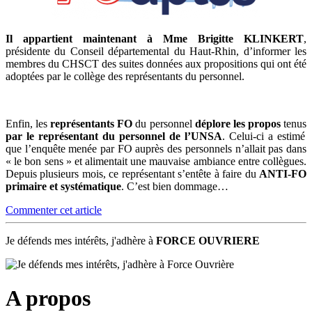
Il appartient maintenant à Mme Brigitte KLINKERT
,
présidente du Conseil départemental du Haut-Rhin, d’informer les
membres du CHSCT des suites données aux propositions qui ont été
adoptées par le collège des représentants du personnel.
Enfin, les
représentants FO
du personnel
déplore les propos
tenus
par le représentant du personnel de l’UNSA
. Celui-ci a estimé
que l’enquête menée par FO auprès des personnels n’allait pas dans
« le bon sens » et alimentait une mauvaise ambiance entre collègues.
Depuis plusieurs mois, ce représentant s’entête à faire du
ANTI-FO
primaire et systématique
. C’est bien dommage…
Commenter cet article
Je défends mes intérêts, j'adhère à
FORCE OUVRIERE
A propos