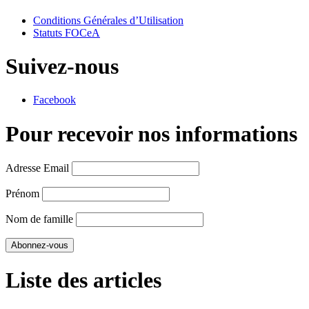
Conditions Générales d’Utilisation
Statuts FOCeA
Suivez-nous
Facebook
Pour recevoir nos informations
Adresse Email
Prénom
Nom de famille
Liste des articles