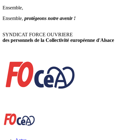
Ensemble,
Ensemble,
protégeons notre avenir !
SYNDICAT FORCE OUVRIERE
des personnels de la Collectivité européenne d'Alsace