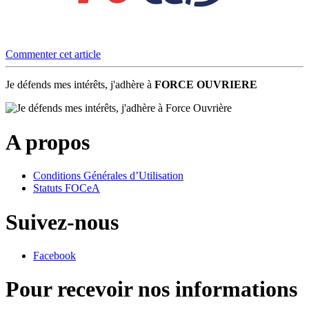
Commenter cet article
Je défends mes intérêts, j'adhère à
FORCE OUVRIERE
A propos
Conditions Générales d’Utilisation
Statuts FOCeA
Suivez-nous
Facebook
Pour recevoir nos informations