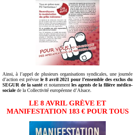
Ainsi, à l’appel de plusieurs organisations syndicales, une journée
d’action est prévue
le 8 avril 2021 pour l’ensemble des exclus du
SEGUR de la santé
et notamment
les agents de la filière médico-
sociale
de la Collectivité européenne d’Alsace.
LE 8 AVRIL GRÈVE ET
MANIFESTATION 183 € POUR TOUS