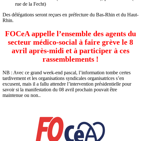
rue de la Fecht)
Des délégations seront reçues en préfecture du Bas-Rhin et du Haut-
Rhin.
FOCeA appelle l’ensemble des agents du
secteur médico-social à faire grève le 8
avril après-midi et à participer à ces
rassemblements !
NB : Avec ce grand week-end pascal, l’information tombe certes
tardivement et les organisations syndicales organisatrices s’en
excusent, mais il a fallu attendre l’intervention présidentielle pour
savoir si la manifestation du 08 avril prochain pouvait être
maintenue ou non..