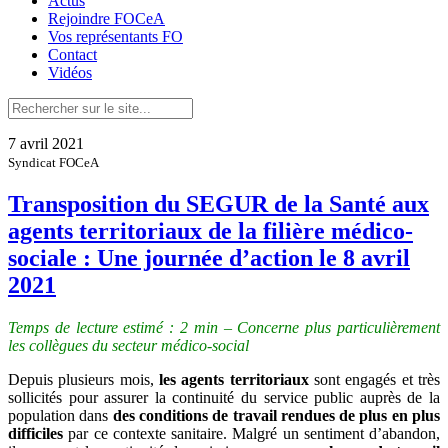
Actus
Rejoindre FOCeA
Vos représentants FO
Contact
Vidéos
7 avril 2021
Syndicat FOCeA
Transposition du SEGUR de la Santé aux
agents territoriaux de la filière médico-
sociale : Une journée d’action le 8 avril
2021
Temps de lecture estimé : 2 min – Concerne plus particulièrement
les collègues du secteur médico-social
Depuis plusieurs mois,
les agents territoriaux
sont engagés et très
sollicités pour assurer la continuité du service public auprès de la
population dans
des conditions de travail rendues de plus en plus
difficiles
par ce contexte sanitaire. Malgré un sentiment d’abandon,