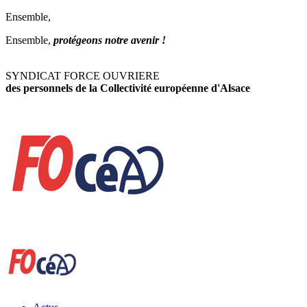
Ensemble,
Ensemble,
protégeons notre avenir !
SYNDICAT FORCE OUVRIERE
des personnels de la Collectivité européenne d'Alsace