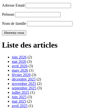
Adresse Email
Prénom
Nom de famille
Liste des articles
juin 2026
(2)
mai 2026
(3)
avril 2026
(3)
mars 2026
(1)
février 2026
(3)
décembre 2025
(2)
novembre 2025
(2)
septembre 2025
(3)
juillet 2025
(1)
juin 2025
(3)
mai 2025
(2)
avril 2025
(1)