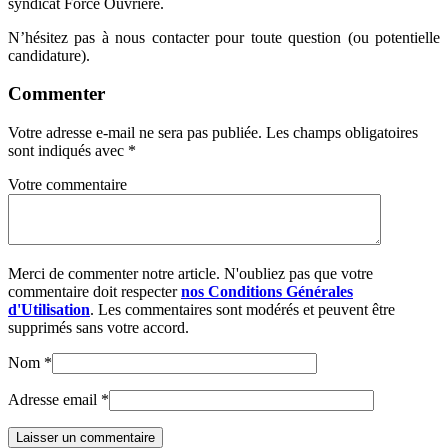
syndicat Force Ouvrière.
N’hésitez pas à nous contacter pour toute question (ou potentielle
candidature).
Commenter
Votre adresse e-mail ne sera pas publiée.
Les champs obligatoires
sont indiqués avec
*
Votre commentaire
Merci de commenter notre article. N'oubliez pas que votre
commentaire doit respecter
nos Conditions Générales
d'Utilisation
. Les commentaires sont modérés et peuvent être
supprimés sans votre accord.
Nom
*
Adresse email
*