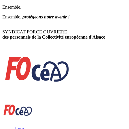
Ensemble,
Ensemble,
protégeons notre avenir !
SYNDICAT FORCE OUVRIERE
des personnels de la Collectivité européenne d'Alsace