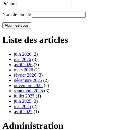
Prénom
Nom de famille
Liste des articles
juin 2026
(2)
mai 2026
(3)
avril 2026
(3)
mars 2026
(1)
février 2026
(3)
décembre 2025
(2)
novembre 2025
(2)
septembre 2025
(3)
juillet 2025
(1)
juin 2025
(3)
mai 2025
(2)
avril 2025
(1)
Administration