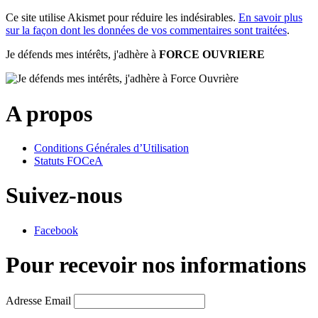
Ce site utilise Akismet pour réduire les indésirables.
En savoir plus
sur la façon dont les données de vos commentaires sont traitées
.
Je défends mes intérêts, j'adhère à
FORCE OUVRIERE
A propos
Conditions Générales d’Utilisation
Statuts FOCeA
Suivez-nous
Facebook
Pour recevoir nos informations
Adresse Email