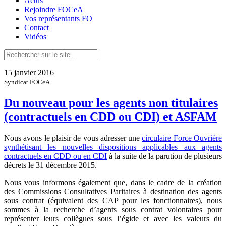
Actus
Rejoindre FOCeA
Vos représentants FO
Contact
Vidéos
15 janvier 2016
Syndicat FOCeA
Du nouveau pour les agents non titulaires
(contractuels en CDD ou CDI) et ASFAM
Nous avons le plaisir de vous adresser une
circulaire Force Ouvrière
synthétisant les nouvelles dispositions applicables aux agents
contractuels en CDD ou en CDI
à la suite de la parution de plusieurs
décrets le 31 décembre 2015.
Nous vous informons également que, dans le cadre de la création
des Commissions Consultatives Paritaires à destination des agents
sous contrat (équivalent des CAP pour les fonctionnaires), nous
sommes à la recherche d’agents sous contrat volontaires pour
représenter leurs collègues sous l’égide et avec les valeurs du