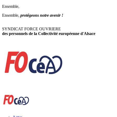
Ensemble,
Ensemble,
protégeons notre avenir !
SYNDICAT FORCE OUVRIERE
des personnels de la Collectivité européenne d'Alsace