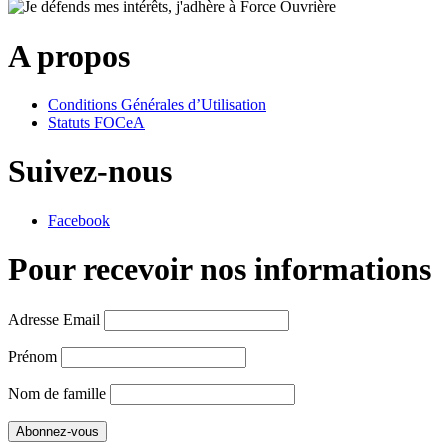
A propos
Conditions Générales d’Utilisation
Statuts FOCeA
Suivez-nous
Facebook
Pour recevoir nos informations
Adresse Email
Prénom
Nom de famille