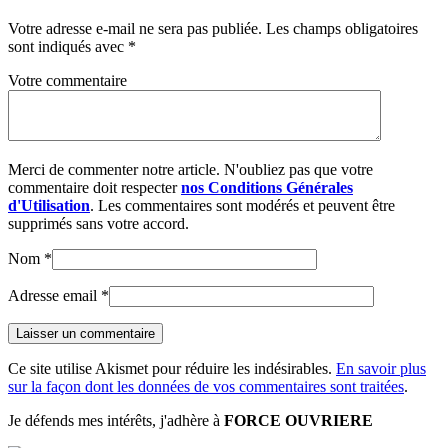
Votre adresse e-mail ne sera pas publiée.
Les champs obligatoires
sont indiqués avec
*
Votre commentaire
Merci de commenter notre article. N'oubliez pas que votre
commentaire doit respecter
nos Conditions Générales
d'Utilisation
. Les commentaires sont modérés et peuvent être
supprimés sans votre accord.
Nom
*
Adresse email
*
Ce site utilise Akismet pour réduire les indésirables.
En savoir plus
sur la façon dont les données de vos commentaires sont traitées
.
Je défends mes intérêts, j'adhère à
FORCE OUVRIERE