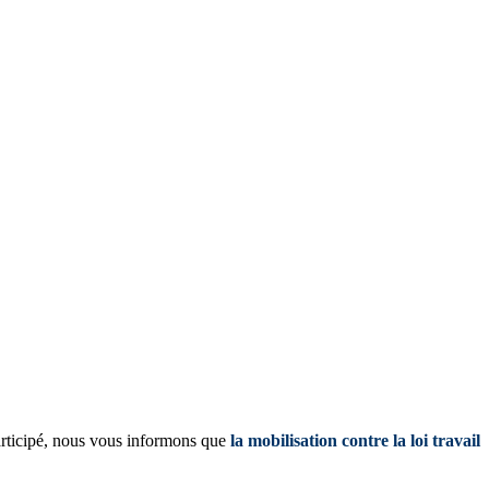
participé, nous vous informons que
la mobilisation contre la loi travail