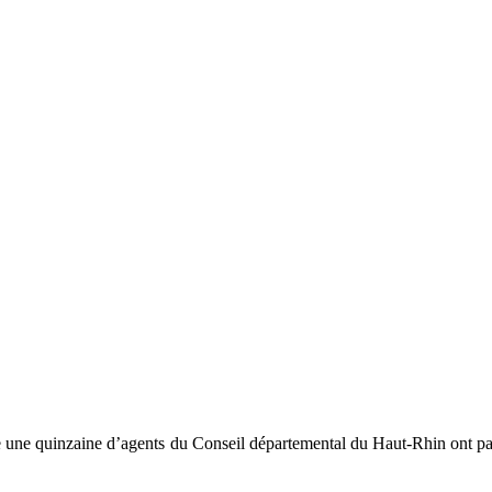
elle une quinzaine d’agents du Conseil départemental du Haut-Rhin ont 