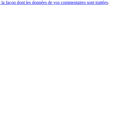
r la façon dont les données de vos commentaires sont traitées
.