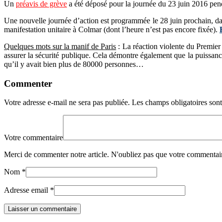
Un
préavis de grève
a été déposé pour la journée du 23 juin 2016 pen
Une nouvelle journée d’action est programmée le 28 juin prochain, dat
manifestation unitaire à Colmar (dont l’heure n’est pas encore fixée).
Quelques mots sur la manif de Paris
: La réaction violente du Premier 
assurer la sécurité publique. Cela démontre également que la puissanc
qu’il y avait bien plus de 80000 personnes…
Commenter
Votre adresse e-mail ne sera pas publiée.
Les champs obligatoires son
Votre commentaire
Merci de commenter notre article. N'oubliez pas que votre commentair
Nom
*
Adresse email
*