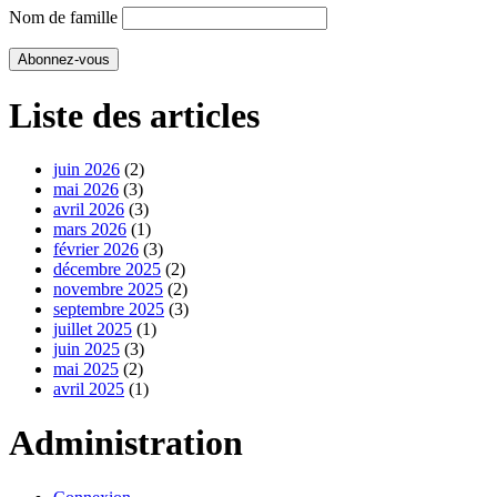
Nom de famille
Liste des articles
juin 2026
(2)
mai 2026
(3)
avril 2026
(3)
mars 2026
(1)
février 2026
(3)
décembre 2025
(2)
novembre 2025
(2)
septembre 2025
(3)
juillet 2025
(1)
juin 2025
(3)
mai 2025
(2)
avril 2025
(1)
Administration