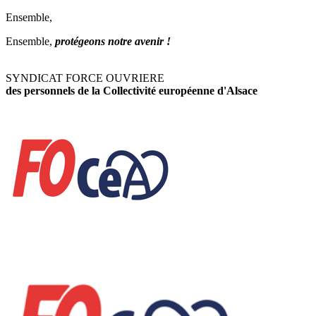
Ensemble,
Ensemble,
protégeons notre avenir !
SYNDICAT FORCE OUVRIERE
des personnels de la Collectivité européenne d'Alsace