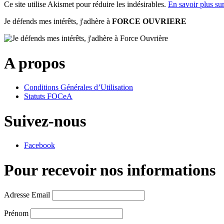
Ce site utilise Akismet pour réduire les indésirables.
En savoir plus su
Je défends mes intérêts, j'adhère à
FORCE OUVRIERE
A propos
Conditions Générales d’Utilisation
Statuts FOCeA
Suivez-nous
Facebook
Pour recevoir nos informations
Adresse Email
Prénom