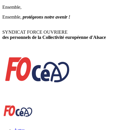
Ensemble,
Ensemble,
protégeons notre avenir !
SYNDICAT FORCE OUVRIERE
des personnels de la Collectivité européenne d'Alsace