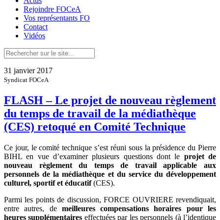
Actus
Rejoindre FOCeA
Vos représentants FO
Contact
Vidéos
31 janvier 2017
Syndicat FOCeA
FLASH – Le projet de nouveau règlement
du temps de travail de la médiathèque
(CES) retoqué en Comité Technique
Ce jour, le comité technique s’est réuni sous la présidence du Pierre
BIHL en vue d’examiner plusieurs questions dont le
projet de
nouveau règlement du temps de travail applicable aux
personnels de la médiathèque et du service du développement
culturel, sportif et éducatif
(CES).
Parmi les points de discussion, FORCE OUVRIERE revendiquait,
entre autres, de
meilleures compensations horaires pour les
heures supplémentaires
effectuées par les personnels (à l’identique