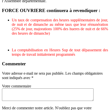
l’Assemblée départementale.
FORCE OUVRIERE continuera à revendiquer :
Un taux de compensation des heures supplémentaires de jour,
de nuit et de dimanche au même taux que leur rémunération
(25% de jour, majorations 100% des hueres de nuit et de 66%
des heures de dimanche)
La comptabilisation en Heures Sup de tout dépassement des
temps de travail initialement programmés
Commenter
Votre adresse e-mail ne sera pas publiée.
Les champs obligatoires
sont indiqués avec
*
Votre commentaire
Merci de commenter notre article. N'oubliez pas que votre