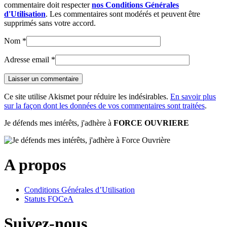
commentaire doit respecter
nos Conditions Générales
d'Utilisation
. Les commentaires sont modérés et peuvent être
supprimés sans votre accord.
Nom
*
Adresse email
*
Ce site utilise Akismet pour réduire les indésirables.
En savoir plus
sur la façon dont les données de vos commentaires sont traitées
.
Je défends mes intérêts, j'adhère à
FORCE OUVRIERE
A propos
Conditions Générales d’Utilisation
Statuts FOCeA
Suivez-nous