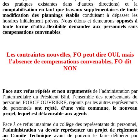
des pratiques existantes dans d’autres directions) et la
comptabilisation en tant que travaux supplémentaires de toute
modification des plannings établis
conduisant à dépasser les
horaires initialement prévus. Nous étions et demeurons
opposés à
toute forme d’ultra-flexibilité demandée aux personnels sans
compensations convenables
.
Les contraintes nouvelles, FO peut dire OUI, mais
l’absence de compensations convenables, FO dit
NON
Face aux refus répétés et non argumentés
de l’administration par
l’intermédiaire du Président Bihl, l’ensemble des représentants du
personnel FORCE OUVRIERE, rejoints par les autres représentants
du personnels
ont rejeté, d’une voie commune, le nouveau
projet, lequel est défavorable aux agents
.
Face à ce refus unanime du collège des représentants du personnel,
l’administration va devoir représenter un projet de règlement
au Comité Technique
avant de pouvoir le faire délibérer par