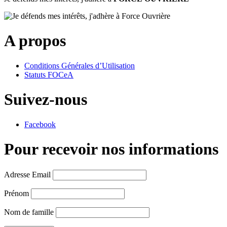
A propos
Conditions Générales d’Utilisation
Statuts FOCeA
Suivez-nous
Facebook
Pour recevoir nos informations
Adresse Email
Prénom
Nom de famille