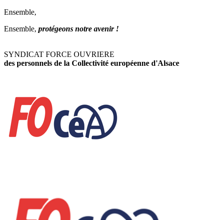
Ensemble,
Ensemble,
protégeons notre avenir !
SYNDICAT FORCE OUVRIERE
des personnels de la Collectivité européenne d'Alsace