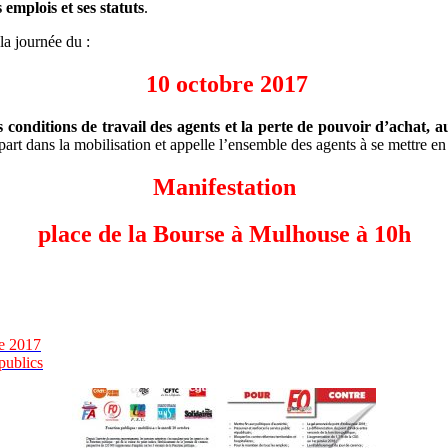
 emplois et ses statuts
.
 la journée du :
10 octobre 2017
 conditions de travail des agents et la perte de pouvoir d’achat, au
t dans la mobilisation et appelle l’ensemble des agents à se mettre en g
Manifestation
place de la Bourse à Mulhouse à 10h
re 2017
publics