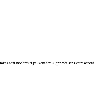
aires sont modérés et peuvent être supprimés sans votre accord.