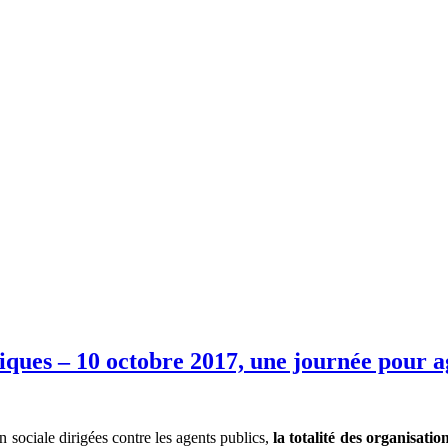
iques – 10 octobre 2017, une journée pour ag
 sociale dirigées contre les agents publics,
la totalité des organisatio