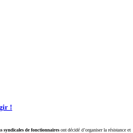
ir !
ns syndicales de fonctionnaires
ont décidé d’organiser la résistance et