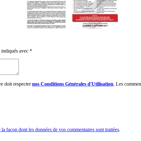
t indiqués avec
*
e doit respecter
nos Conditions Générales d'Utilisation
. Les comment
r la façon dont les données de vos commentaires sont traitées
.