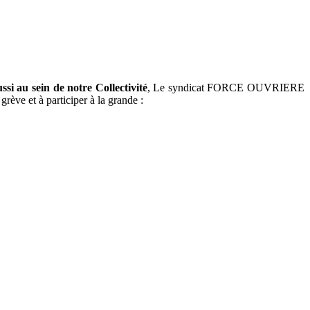
ssi au sein de notre Collectivité
, Le syndicat FORCE OUVRIERE
rève et à participer à la grande :