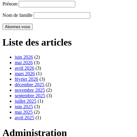
Prénom
Nom de famille
Liste des articles
juin 2026
(2)
mai 2026
(3)
avril 2026
(3)
mars 2026
(1)
février 2026
(3)
décembre 2025
(2)
novembre 2025
(2)
septembre 2025
(3)
juillet 2025
(1)
juin 2025
(3)
mai 2025
(2)
avril 2025
(1)
Administration