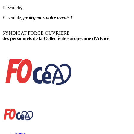
Ensemble,
Ensemble,
protégeons notre avenir !
SYNDICAT FORCE OUVRIERE
des personnels de la Collectivité européenne d'Alsace