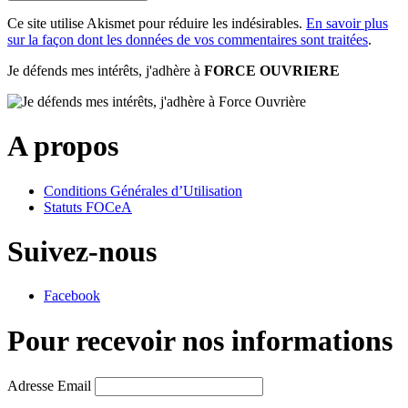
Ce site utilise Akismet pour réduire les indésirables.
En savoir plus
sur la façon dont les données de vos commentaires sont traitées
.
Je défends mes intérêts, j'adhère à
FORCE OUVRIERE
A propos
Conditions Générales d’Utilisation
Statuts FOCeA
Suivez-nous
Facebook
Pour recevoir nos informations
Adresse Email