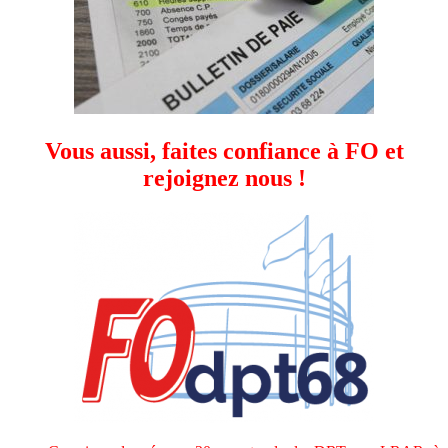
Vous aussi, faites confiance à FO et
rejoignez nous !