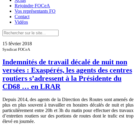
Actus
Rejoindre FOCeA
Vos représentants FO
Contact
Vidéos
15 février 2018
Syndicat FOCeA
Indemnités de travail décalé de nuit non
versées : Exaspérés, les agents des centres
routiers s’adressent à la Présidente du
CD68 … en LRAR
Depuis 2014, des agents de la Direction des Routes sont amenés de
plus en plus souvent à travailler en horaires décalés de nuit et plus
particulièrement entre 20h et 3h du matin pour effectuer des travaux
d’entretien routiers sur des portions de routes dont le trafic est trop
élevé en journée.