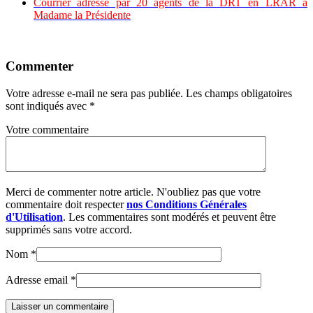
Courrier adressé par 20 agents de la DRT en LRAR à
Madame la Présidente
Commenter
Votre adresse e-mail ne sera pas publiée.
Les champs obligatoires
sont indiqués avec
*
Votre commentaire
Merci de commenter notre article. N'oubliez pas que votre
commentaire doit respecter
nos Conditions Générales
d'Utilisation
. Les commentaires sont modérés et peuvent être
supprimés sans votre accord.
Nom
*
Adresse email
*