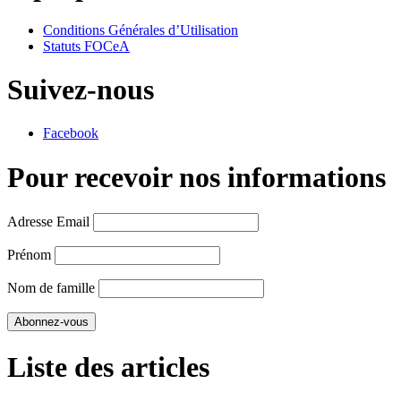
Conditions Générales d’Utilisation
Statuts FOCeA
Suivez-nous
Facebook
Pour recevoir nos informations
Adresse Email
Prénom
Nom de famille
Liste des articles