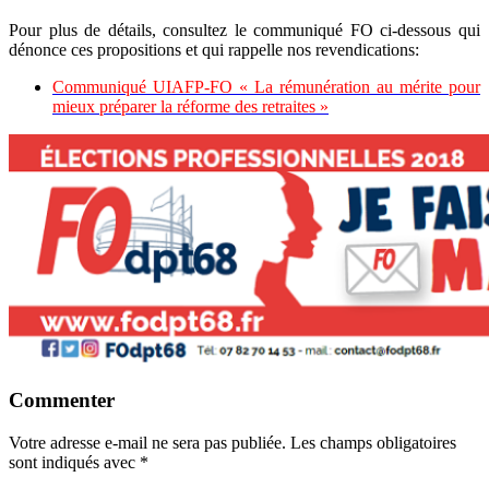
Pour plus de détails, consultez le communiqué FO ci-dessous qui
dénonce ces propositions et qui rappelle nos revendications:
Communiqué UIAFP-FO « La rémunération au mérite pour
mieux préparer la réforme des retraites »
Commenter
Votre adresse e-mail ne sera pas publiée.
Les champs obligatoires
sont indiqués avec
*