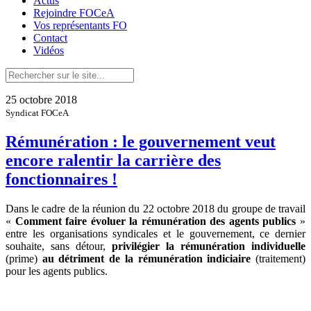
Actus
Rejoindre FOCeA
Vos représentants FO
Contact
Vidéos
25 octobre 2018
Syndicat FOCeA
Rémunération : le gouvernement veut
encore ralentir la carrière des
fonctionnaires !
Dans le cadre de la réunion du 22 octobre 2018 du groupe de travail
«
Comment faire évoluer la rémunération des agents publics
»
entre les organisations syndicales et le gouvernement, ce dernier
souhaite, sans détour,
privilégier la rémunération individuelle
(prime)
au détriment de la rémunération indiciaire
(traitement)
pour les agents publics.