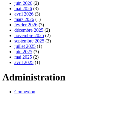
juin 2026
(2)
mai 2026
(3)
avril 2026
(3)
mars 2026
(1)
février 2026
(3)
décembre 2025
(2)
novembre 2025
(2)
septembre 2025
(3)
juillet 2025
(1)
juin 2025
(3)
mai 2025
(2)
avril 2025
(1)
Administration
Connexion