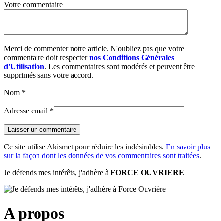
Votre commentaire
Merci de commenter notre article. N'oubliez pas que votre
commentaire doit respecter
nos Conditions Générales
d'Utilisation
. Les commentaires sont modérés et peuvent être
supprimés sans votre accord.
Nom
*
Adresse email
*
Ce site utilise Akismet pour réduire les indésirables.
En savoir plus
sur la façon dont les données de vos commentaires sont traitées
.
Je défends mes intérêts, j'adhère à
FORCE OUVRIERE
A propos