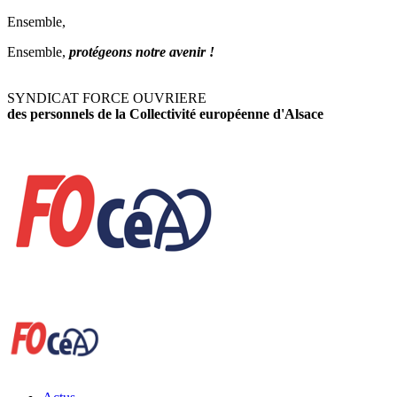
Ensemble,
Ensemble,
protégeons notre avenir !
SYNDICAT FORCE OUVRIERE
des personnels de la Collectivité européenne d'Alsace