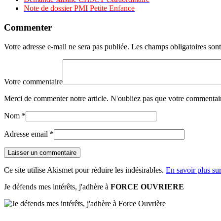
Note de dossier PMI Petite Enfance
Commenter
Votre adresse e-mail ne sera pas publiée.
Les champs obligatoires son
Votre commentaire
Merci de commenter notre article. N'oubliez pas que votre commentair
Nom
*
Adresse email
*
Ce site utilise Akismet pour réduire les indésirables.
En savoir plus su
Je défends mes intérêts, j'adhère à
FORCE OUVRIERE