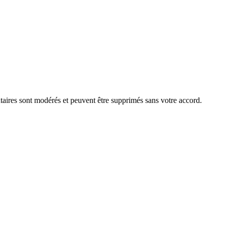
aires sont modérés et peuvent être supprimés sans votre accord.