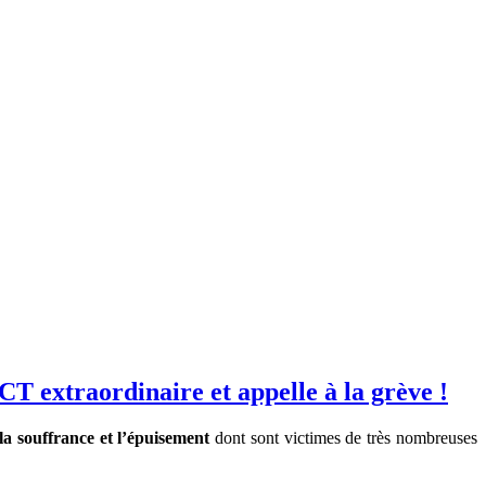
 extraordinaire et appelle à la grève !
la souffrance et l’épuisement
dont sont victimes de très nombreuses