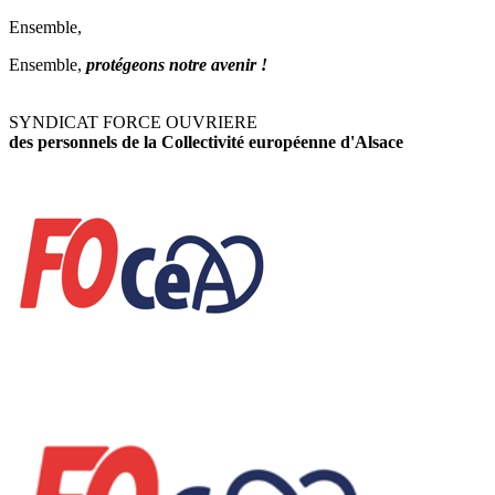
Ensemble,
Ensemble,
protégeons notre avenir !
SYNDICAT FORCE OUVRIERE
des personnels de la Collectivité européenne d'Alsace