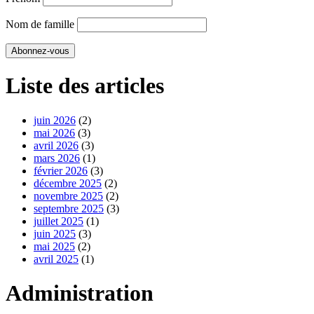
Nom de famille
Liste des articles
juin 2026
(2)
mai 2026
(3)
avril 2026
(3)
mars 2026
(1)
février 2026
(3)
décembre 2025
(2)
novembre 2025
(2)
septembre 2025
(3)
juillet 2025
(1)
juin 2025
(3)
mai 2025
(2)
avril 2025
(1)
Administration