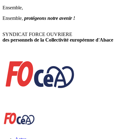
Ensemble,
Ensemble,
protégeons notre avenir !
SYNDICAT FORCE OUVRIERE
des personnels de la Collectivité européenne d'Alsace