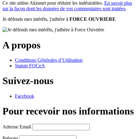
Ce site utilise Akismet pour réduire les indésirables.
En savoir plus
sur la façon dont les données de vos commentaires sont traitées
.
Je défends mes intérêts, j'adhère à
FORCE OUVRIERE
A propos
Conditions Générales d’Utilisation
Statuts FOCeA
Suivez-nous
Facebook
Pour recevoir nos informations
Adresse Email
Prénom