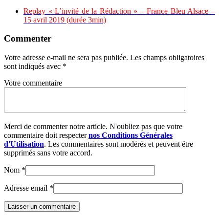
Replay « L’invité de la Rédaction » – France Bleu Alsace –
15 avril 2019 (durée 3min)
Commenter
Votre adresse e-mail ne sera pas publiée.
Les champs obligatoires
sont indiqués avec
*
Votre commentaire
Merci de commenter notre article. N'oubliez pas que votre
commentaire doit respecter
nos Conditions Générales
d'Utilisation
. Les commentaires sont modérés et peuvent être
supprimés sans votre accord.
Nom
*
Adresse email
*