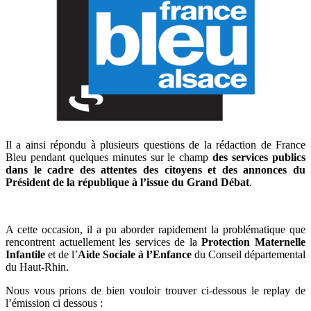
Il a ainsi répondu à plusieurs questions de la rédaction de France
Bleu pendant quelques minutes sur le champ
des services publics
dans le cadre des attentes des citoyens et des annonces du
Président de la république à l’issue du Grand Débat
.
A cette occasion, il a pu aborder rapidement la problématique que
rencontrent actuellement les services de la
Protection Maternelle
Infantile
et de l’
Aide Sociale à l’Enfance
du Conseil départemental
du Haut-Rhin.
Nous vous prions de bien vouloir trouver ci-dessous le replay de
l’émission ci dessous :