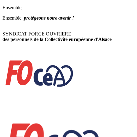
Ensemble,
Ensemble,
protégeons notre avenir !
SYNDICAT FORCE OUVRIERE
des personnels de la Collectivité européenne d'Alsace