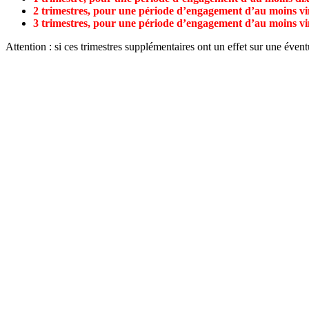
2 trimestres, pour une période d’engagement d’au moins vi
3 trimestres, pour une période d’engagement d’au moins vi
Attention : si ces trimestres supplémentaires ont un effet sur une évent