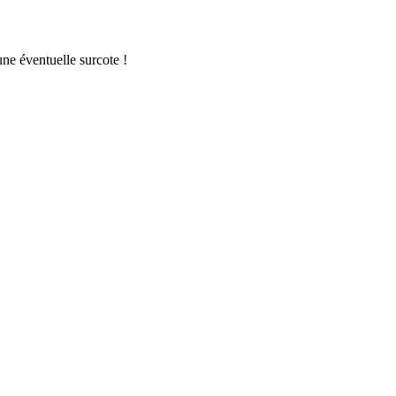
une éventuelle surcote !