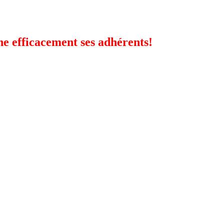
ne efficacement ses adhérents!