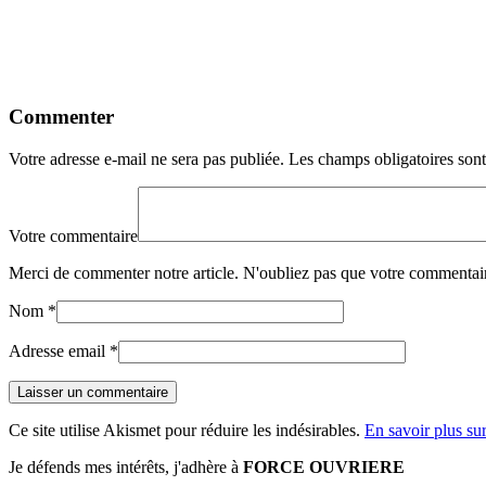
Commenter
Votre adresse e-mail ne sera pas publiée.
Les champs obligatoires son
Votre commentaire
Merci de commenter notre article. N'oubliez pas que votre commentair
Nom
*
Adresse email
*
Ce site utilise Akismet pour réduire les indésirables.
En savoir plus su
Je défends mes intérêts, j'adhère à
FORCE OUVRIERE