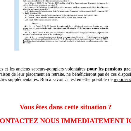
res et les anciens sapeurs-pompiers volontaires
pour les pensions pren
aison de leur placement en retraite, ne bénéficieront pas de ces disposi
tres supplémentaires. Bon à savoir : il est en effet possible de
reporter 
Vous êtes dans cette situation ?
ONTACTEZ NOUS IMMEDIATEMENT I