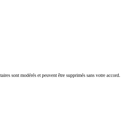
aires sont modérés et peuvent être supprimés sans votre accord.