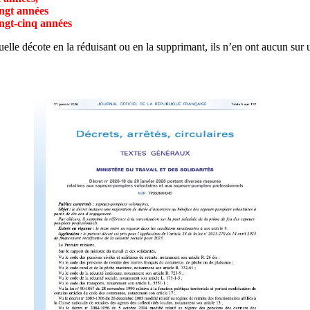
ngt années
ngt-cinq années
uelle décote en la réduisant ou en la supprimant, ils n’en ont aucun sur 