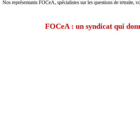
Nos représentants FOCeA, spécialistes sur les questions de retraite, vo
FOCeA : un syndicat qui donne