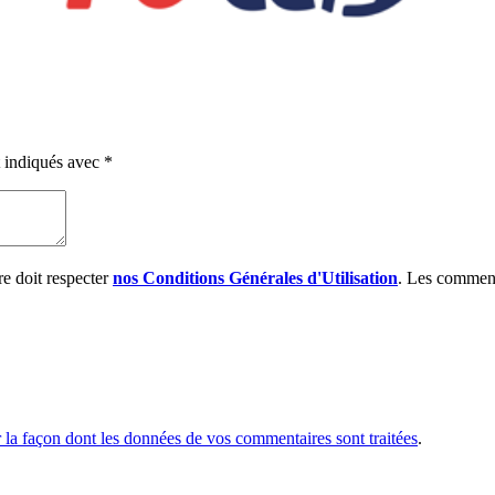
t indiqués avec
*
e doit respecter
nos Conditions Générales d'Utilisation
. Les comment
r la façon dont les données de vos commentaires sont traitées
.