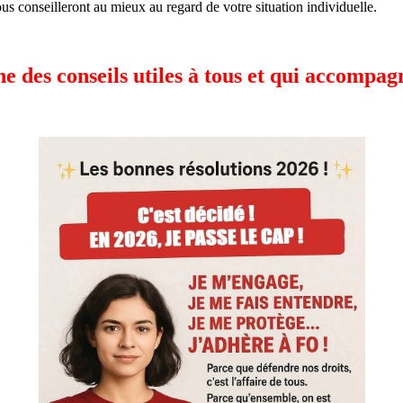
us conseilleront au mieux au regard de votre situation individuelle.
 des conseils utiles à tous et qui accompag