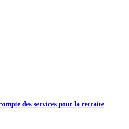
compte des services pour la retraite