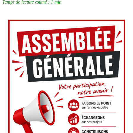
Temps de lecture estimé : 1 min