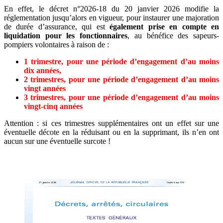
En effet, le décret n°2026-18 du 20 janvier 2026 modifie la
réglementation jusqu’alors en vigueur, pour instaurer une majoration
de durée d’assurance, qui est
également prise en compte en
liquidation pour les fonctionnaires
, au bénéfice des sapeurs-
pompiers volontaires à raison de :
1 trimestre, pour une période d’engagement d’au moins
dix années,
2 trimestres, pour une période d’engagement d’au moins
vingt années
3 trimestres, pour une période d’engagement d’au moins
vingt-cinq années
Attention : si ces trimestres supplémentaires ont un effet sur une
éventuelle décote en la réduisant ou en la supprimant, ils n’en ont
aucun sur une éventuelle surcote !