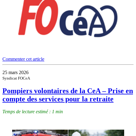
Commenter cet article
25 mars 2026
Syndicat FOCeA
Pompiers volontaires de la CeA – Prise en
compte des services pour la retraite
Temps de lecture estimé : 1 min