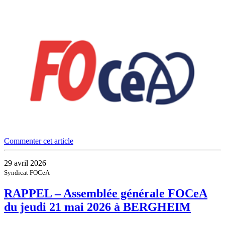
Commenter cet article
29 avril 2026
Syndicat FOCeA
RAPPEL – Assemblée générale FOCeA
du jeudi 21 mai 2026 à BERGHEIM