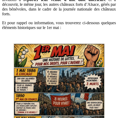
découvrir, le même jour, les autres châteaux forts d’Alsace, gérés par
des bénévoles, dans le cadre de la journée nationale des châteaux
forts.
Et pour rappel ou information, vous trouverez ci-dessous quelques
éléments historiques sur le 1er mai :