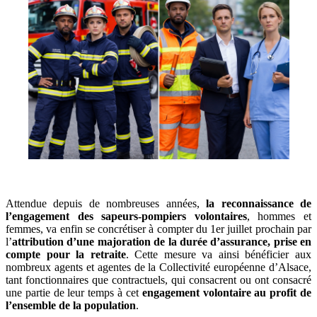
Attendue depuis de nombreuses années,
la reconnaissance de
l’engagement des sapeurs-pompiers volontaires
, hommes et
femmes, va enfin se concrétiser à compter du 1er juillet prochain par
l’
attribution d’une majoration de la durée d’assurance, prise en
compte pour la retraite
. Cette mesure va ainsi bénéficier aux
nombreux agents et agentes de la Collectivité européenne d’Alsace,
tant fonctionnaires que contractuels, qui consacrent ou ont consacré
une partie de leur temps à cet
engagement volontaire au profit de
l’ensemble de la population
.