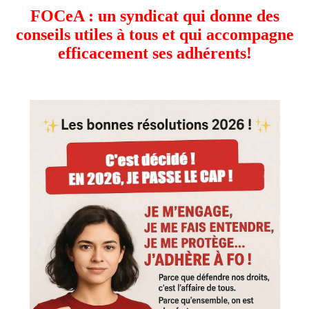
FOCeA : un syndicat qui donne des
conseils utiles à tous et qui accompagne
efficacement ses adhérents!