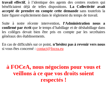
travail effectif
, à l’identique des agents des centres routiers qui
bénéficiaient déjà de telles dispositions.
La Collectivité avait
accepté de prendre en compte cette demande
sans toutefois la
faire figurer explicitement dans le règlement du temps de travail.
Suite à notre récente intervention,
l’Administration nous a
confirmé par écrit
que le temps d’habillage et de déshabillage dans
les collèges devait bien être pris en compte par les secrétaires
généraux des établissements.
En cas de difficultés sur ce point,
n’hésitez pas à revenir vers nous
si vous êtes concerné :
contact@focea.eu
à FOCeA, nous négocions pour vous et
veillons à ce que vos droits soient
respectés
!