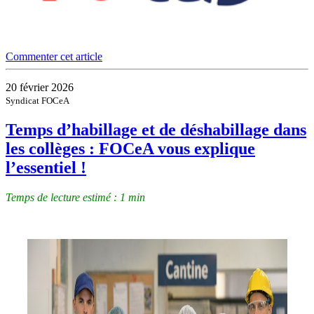
Commenter cet article
20 février 2026
Syndicat FOCeA
Temps d’habillage et de déshabillage dans
les collèges : FOCeA vous explique
l’essentiel !
Temps de lecture estimé : 1 min