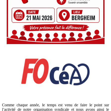
Comme chaque année, le temps est venu de faire le point sur
l’activité de notre organisation syndicale et nous avons ainsi le