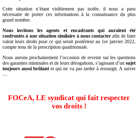
Cette situation n’étant visiblement pas isolée, il nous a paru
nécessaire de porter ces informations à la connaissance du plus
grand nombre.
Nous invitons les agents et encadrants qui auraient été
confrontés à une situation similaire à nous contacter
afin de faire
valoir leurs droits pour ce qui serait postérieur au 1er janvier 2022,
compte tenu de la prescription quadriennale.
Nous aurons prochainement l’occasion de revenir sur les questions
des garanties minimales et de leurs dérogations, s’agissant d’un
sujet
toujours aussi brûlant
et qui ne va pas tarder à ressurgir. A suivre
…
FOCeA, LE syndicat qui fait respecter
vos droits !