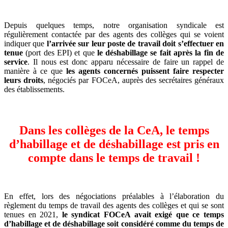
Depuis quelques temps, notre organisation syndicale est
régulièrement contactée par des agents des collèges qui se voient
indiquer que
l’arrivée sur leur poste de travail doit s’effectuer en
tenue
(port des EPI) et que
le déshabillage se fait après la fin de
service
. Il nous est donc apparu nécessaire de faire un rappel de
manière à ce que
les agents concernés puissent faire respecter
leurs droits
, négociés par FOCeA, auprès des secrétaires généraux
des établissements.
Dans les collèges de la CeA, le temps
d’habillage et de déshabillage est pris en
compte dans le temps de travail !
En effet, lors des négociations préalables à l’élaboration du
règlement du temps de travail des agents des collèges et qui se sont
tenues en 2021,
le syndicat FOCeA avait exigé que ce temps
d’habillage et de déshabillage soit considéré comme du temps de