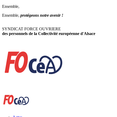
Ensemble,
Ensemble,
protégeons notre avenir !
SYNDICAT FORCE OUVRIERE
des personnels de la Collectivité européenne d'Alsace