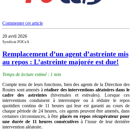
Commenter cet article
20 avril 2026
Syndicat FOCeA
Remplacement d’un agent d’astreinte mis
au repos : L’astreinte majorée est due!
Temps de lecture estimé : 1 min
Compte tenu de leurs fonctions, bien des agents de la Direction des
Routes sont amenés à
réaliser des interventions aléatoires dans le
cadre des astreintes
(hivernales et estivales). Lorsque ces
interventions conduisent à interrompre ou à réduire le repos
quotidien continu de 11 heures qui leur est garanti au cours de
chaque période de 24 heures, ces agents peuvent être amenés, dans
certaines circonstances, à être
placés en repos récupérateur pour
une durée de 11 heures consécutives
à l’issue de leur dernière
intervention aléatoire.