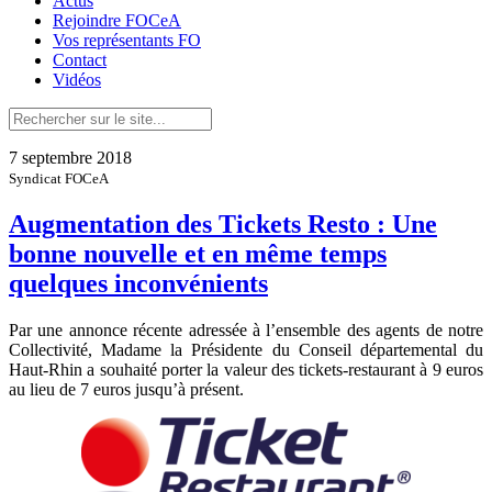
Actus
Rejoindre FOCeA
Vos représentants FO
Contact
Vidéos
7 septembre 2018
Syndicat FOCeA
Augmentation des Tickets Resto : Une
bonne nouvelle et en même temps
quelques inconvénients
Par une annonce récente adressée à l’ensemble des agents de notre
Collectivité, Madame la Présidente du Conseil départemental du
Haut-Rhin a souhaité porter la valeur des tickets-restaurant à 9 euros
au lieu de 7 euros jusqu’à présent.