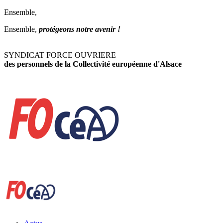
Ensemble,
Ensemble,
protégeons notre avenir !
SYNDICAT FORCE OUVRIERE
des personnels de la Collectivité européenne d'Alsace