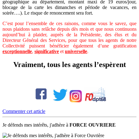
géographique au département, montant maxi de 19 euros/jour,
blocage de la carte les dimanches et période de vacances, en
soirée….). Le risque de renoncement sera fort.
C’est pour l’ensemble de ces raisons, comme vous le savez, que
nous plaidons sans relâche depuis dès mois et que nous continuons
aujourd’hui à plaider, auprès de la Présidente, des élus et du
Directeur Général des Services, pour que tous les agents de notre
Collectivité puissent bénéficier également d’une gratification
exceptionnelle
,
significative
et
universelle
.
Vraiment, tous les agents l’espèrent
Commenter cet article
Je défends mes intérêts, j'adhère à
FORCE OUVRIERE