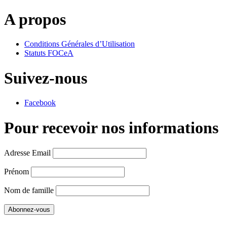
A propos
Conditions Générales d’Utilisation
Statuts FOCeA
Suivez-nous
Facebook
Pour recevoir nos informations
Adresse Email
Prénom
Nom de famille