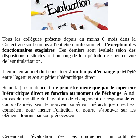
Tous les collègues présents depuis au moins 6 mois dans la
Collectivité sont soumis à l’entretien professionnel à
l’exception des
fonctionnaires stagiaires
. Ces derniers sont évalués selon des
dispositions distinctes tout au long de leur période de stage en vue
de leur titularisation.
L’entretien annuel doit constituer à
un temps d’échange privilégié
entre l’agent et son supérieur hiérarchique direct.
Selon la jurisprudence,
il ne peut être mené que par le supérieur
hiérarchique direct en fonction au moment de l’échange
. Ainsi,
en cas de mobilité de l’agent ou de changement de responsable en
cours d’année, seul le nouveau supérieur hiérarchique direct est
compétent pour mener l’entretien et pourra s’appuyer sur les
éléments fournis par son prédécesseur.
Cependant, l’évaluation n’est pas uniquement un outil de