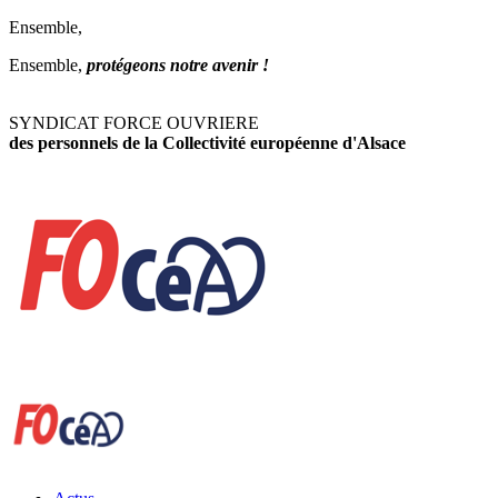
Ensemble,
Ensemble,
protégeons notre avenir !
SYNDICAT FORCE OUVRIERE
des personnels de la Collectivité européenne d'Alsace