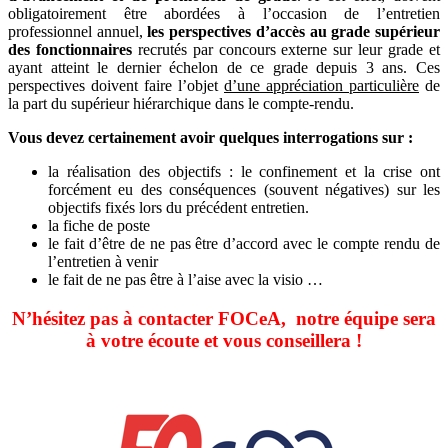
obligatoirement être abordées à l’occasion de l’entretien
professionnel annuel,
les perspectives d’accès au grade supérieur
des fonctionnaires
recrutés par concours externe sur leur grade et
ayant atteint le dernier échelon de ce grade depuis 3 ans. Ces
perspectives doivent faire l’objet
d’une appréciation particulière
de
la part du supérieur hiérarchique dans le compte-rendu.
Vous devez certainement avoir quelques interrogations sur :
la réalisation des objectifs : le confinement et la crise ont
forcément eu des conséquences (souvent négatives) sur les
objectifs fixés lors du précédent entretien.
la fiche de poste
le fait d’être de ne pas être d’accord avec le compte rendu de
l’entretien à venir
le fait de ne pas être à l’aise avec la visio …
N’hésitez pas à contacter FOCeA, notre équipe sera
à votre écoute et vous conseillera !