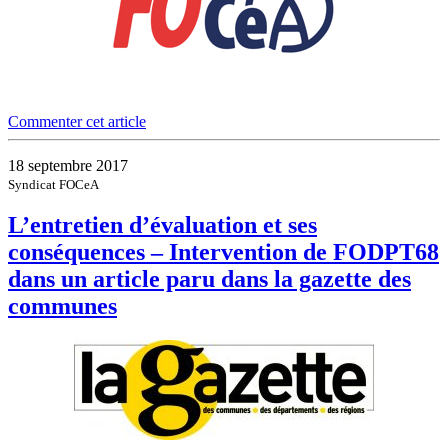
Commenter cet article
18 septembre 2017
Syndicat FOCeA
L’entretien d’évaluation et ses
conséquences – Intervention de FODPT68
dans un article paru dans la gazette des
communes