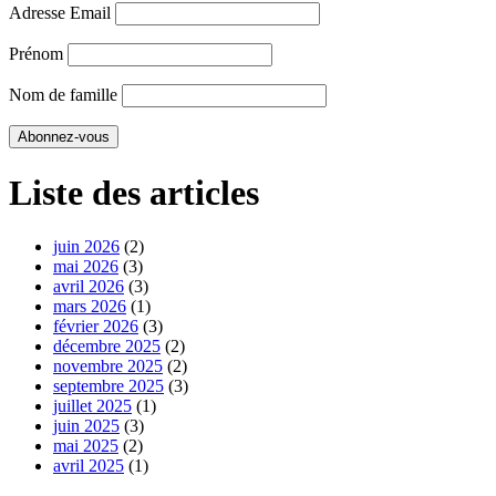
Adresse Email
Prénom
Nom de famille
Liste des articles
juin 2026
(2)
mai 2026
(3)
avril 2026
(3)
mars 2026
(1)
février 2026
(3)
décembre 2025
(2)
novembre 2025
(2)
septembre 2025
(3)
juillet 2025
(1)
juin 2025
(3)
mai 2025
(2)
avril 2025
(1)