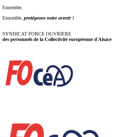
Ensemble,
Ensemble,
protégeons notre avenir !
SYNDICAT FORCE OUVRIERE
des personnels de la Collectivité européenne d'Alsace