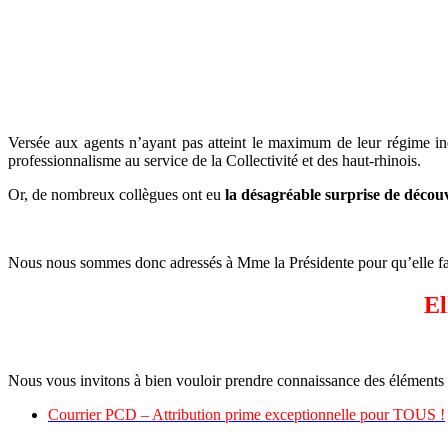
Versée aux agents n’ayant pas atteint le maximum de leur régime i
professionnalisme au service de la Collectivité et des haut-rhinois.
Or, de nombreux collègues ont eu
la désagréable surprise de décou
Nous nous sommes donc adressés à Mme la Présidente pour qu’elle fass
El
Nous vous invitons à bien vouloir prendre connaissance des éléments 
Courrier PCD – Attribution prime exceptionnelle pour TOUS !