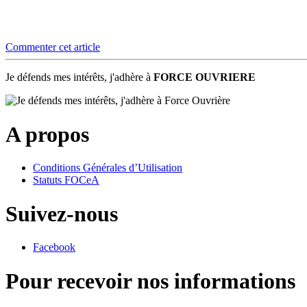
Commenter cet article
Je défends mes intérêts, j'adhère à
FORCE OUVRIERE
A propos
Conditions Générales d’Utilisation
Statuts FOCeA
Suivez-nous
Facebook
Pour recevoir nos informations