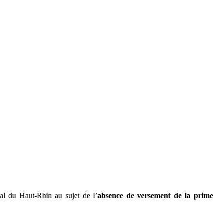
al du Haut-Rhin au sujet de l’
absence de versement de la prime