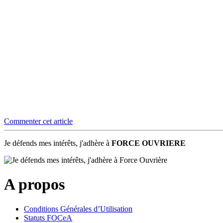
Commenter cet article
Je défends mes intérêts, j'adhère à
FORCE OUVRIERE
A propos
Conditions Générales d’Utilisation
Statuts FOCeA