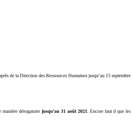
près de la Direction des Ressources Humaines jusqu’au 15 septembre
de manière dérogatoire
jusqu’au 31 août 2021
. Encore faut il que les