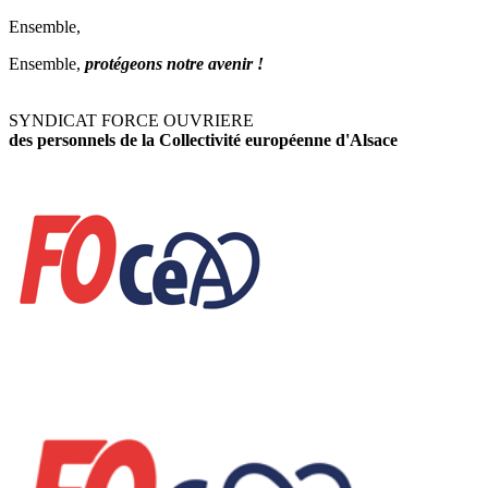
Ensemble,
Ensemble,
protégeons notre avenir !
SYNDICAT FORCE OUVRIERE
des personnels de la Collectivité européenne d'Alsace