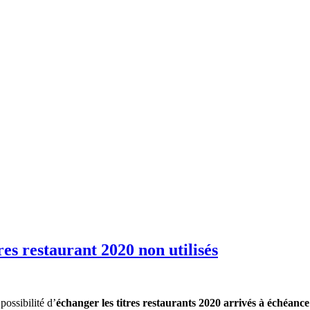
res restaurant 2020 non utilisés
possibilité d’
échanger les titres restaurants 2020 arrivés à échéance