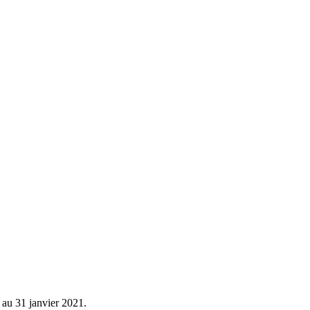
au 31 janvier 2021.