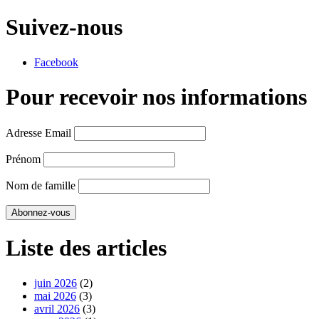
Suivez-nous
Facebook
Pour recevoir nos informations
Adresse Email
Prénom
Nom de famille
Liste des articles
juin 2026
(2)
mai 2026
(3)
avril 2026
(3)