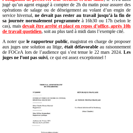
jugé qu’un agent engagé à compter de 2h du matin pour assurer des
opérations de salage ou de déneigement au volant d’un engin de
service hivernal,
ne devait pas rester au travail jusqu’à la fin de
sa journée normalement programmée
à 16h30 ou 17h (selon le
cas), mais
devait être arrêté et placé en repos d’office, après 10h
de travail quotidien
, soit au plus tard à midi dans l’exemple cité.
A noter que
le rapporteur public
, magistrat en charge de proposer
aux juges une solution au litige,
était défavorable
au raisonnement
de FOCeA lors de l’audience qui s’est tenue le 22 mars 2024.
Les
juges ne l’ont pas suivi
, ce qui est assez exceptionnel !