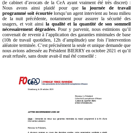
(le cabinet d’avocats de la CeA ayant vraiment été très discret) :
Nous avons ainsi plaidé pour que
la journée de travail
programmé soit écourtée
lorsqu’un agent intervient au beau milieu
de la nuit précédente, notamment pour assurer la sécurité des
usagers, et voit ainsi
la qualité et la quantité de son sommeil
nécessairement dégradées
. Pour y parvenir, nous estimions qu’il
convenait de revenir à l’application des garanties minimales de base
(10h de travail quotidien, 12h d’amplitude) une fois l’intervention
aléatoire terminée. C’est précisément la seule et unique demande que
nous avions adressée au Président BIERRY en octobre 2021 et qu’il
avait refusée, sans doute avait-il mal été conseillé :