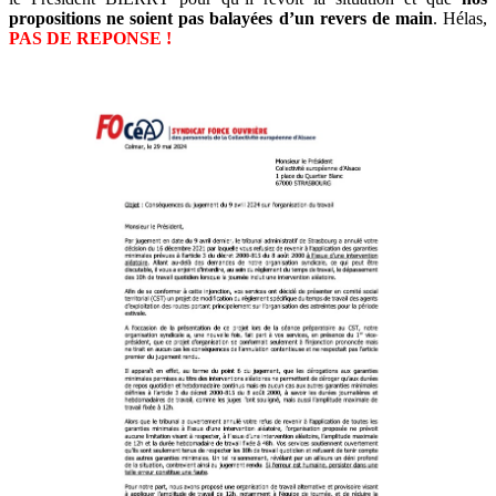
propositions ne soient pas balayées d’un revers de main
. Hélas,
PAS DE REPONSE !