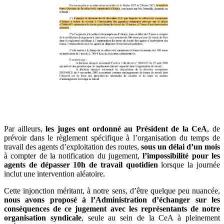
Par ailleurs,
les juges ont ordonné au Président de la CeA
, de
prévoir dans le règlement spécifique à l’organisation du temps de
travail des agents d’exploitation des routes,
sous un délai d’un mois
à compter de la notification du jugement,
l’impossibilité pour les
agents de dépasser 10h de travail quotidien
lorsque la journée
inclut une intervention aléatoire.
Cette injonction méritant, à notre sens, d’être quelque peu nuancée,
nous avons proposé à l’Administration d’échanger sur les
conséquences de ce jugement avec les représentants de notre
organisation syndicale
, seule au sein de la CeA à pleinement