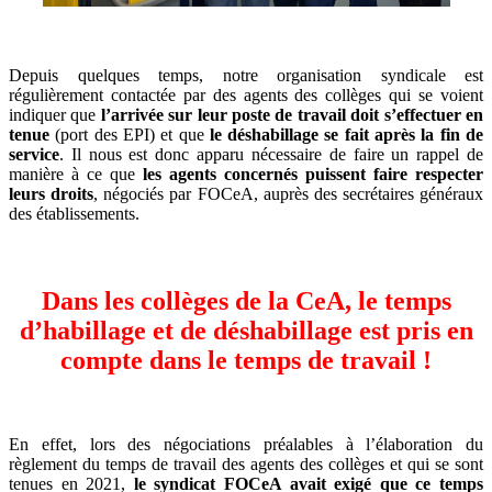
Depuis quelques temps, notre organisation syndicale est
régulièrement contactée par des agents des collèges qui se voient
indiquer que
l’arrivée sur leur poste de travail doit s’effectuer en
tenue
(port des EPI) et que
le déshabillage se fait après la fin de
service
. Il nous est donc apparu nécessaire de faire un rappel de
manière à ce que
les agents concernés puissent faire respecter
leurs droits
, négociés par FOCeA, auprès des secrétaires généraux
des établissements.
Dans les collèges de la CeA, le temps
d’habillage et de déshabillage est pris en
compte dans le temps de travail !
En effet, lors des négociations préalables à l’élaboration du
règlement du temps de travail des agents des collèges et qui se sont
tenues en 2021,
le syndicat FOCeA avait exigé que ce temps