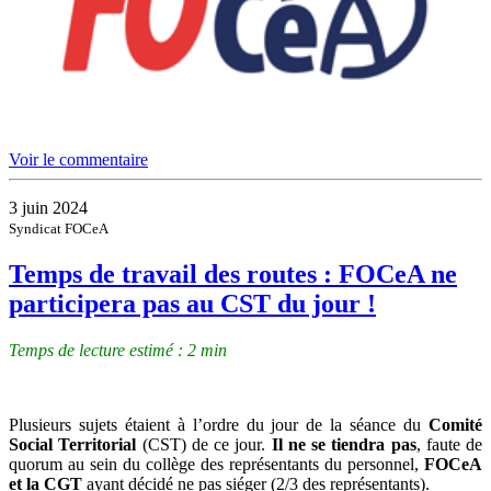
Voir le commentaire
3 juin 2024
Syndicat FOCeA
Temps de travail des routes : FOCeA ne
participera pas au CST du jour !
Temps de lecture estimé : 2 min
Plusieurs sujets étaient à l’ordre du jour de la séance du
Comité
Social Territorial
(CST) de ce jour.
Il ne se tiendra pas
, faute de
quorum au sein du collège des représentants du personnel,
FOCeA
et la CGT
ayant décidé ne pas siéger (2/3 des représentants).