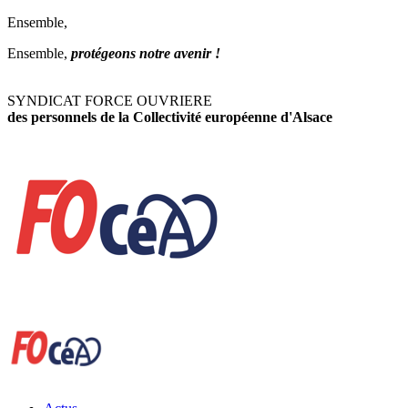
Ensemble,
Ensemble,
protégeons notre avenir !
SYNDICAT FORCE OUVRIERE
des personnels de la Collectivité européenne d'Alsace