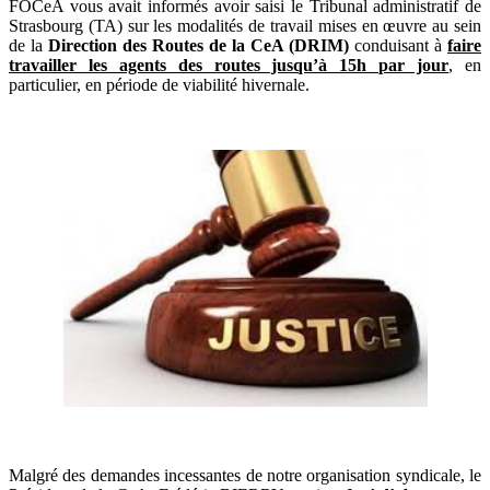
FOCeA vous avait informés avoir saisi le Tribunal administratif de
Strasbourg (TA) sur les modalités de travail mises en œuvre au sein
de la
Direction des Routes de la CeA (DRIM)
conduisant à
faire
travailler les agents des routes jusqu’à 15h par jour
, en
particulier, en période de viabilité hivernale.
Malgré des demandes incessantes de notre organisation syndicale, le