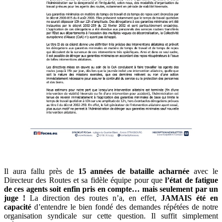
Il aura fallu près de
15 années de bataille acharnée
avec le
Directeur des Routes et sa fidèle équipe pour que
l’état de fatigue
de ces agents soit enfin pris en compte… mais seulement par un
juge !
La direction des routes n’a, en effet,
JAMAIS été en
capacité
d’entendre le bien fondé des demandes répétées de notre
organisation syndicale sur cette question. Il suffit simplement