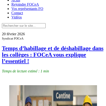
Actus
Rejoindre FOCeA
Vos représentants FO
Contact
Vidéos
20 février 2026
Syndicat FOCeA
Temps d’habillage et de déshabillage dans
les collèges : FOCeA vous explique
l’essentiel !
Temps de lecture estimé : 1 min