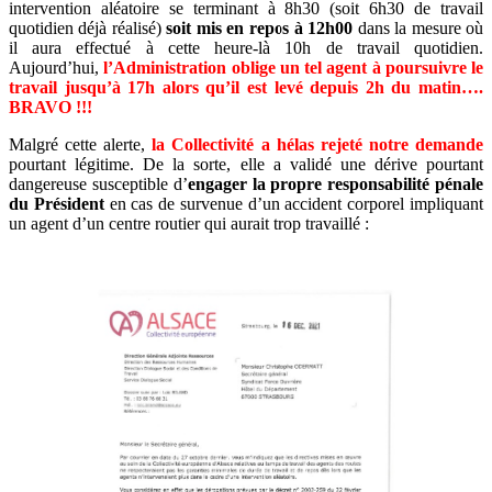
intervention aléatoire se terminant à 8h30 (soit 6h30 de travail
quotidien déjà réalisé)
soit mis en repos à 12h00
dans la mesure où
il aura effectué à cette heure-là 10h de travail quotidien.
Aujourd’hui,
l’
Administration oblige un tel agent à poursuivre le
travail jusqu’à 17h alors qu’il est levé depuis 2h du matin….
BRAVO !!!
Malgré cette alerte,
la Collectivité a hélas rejeté notre demande
pourtant légitime. De la sorte, elle a validé une dérive pourtant
dangereuse susceptible d’
engager la propre responsabilité pénale
du Président
en cas de survenue d’un accident corporel impliquant
un agent d’un centre routier qui aurait trop travaillé :