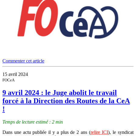
Commenter cet article
15 avril 2024
FOCeA
9 avril 2024 : le Juge abolit le travail
forcé à la Direction des Routes de la CeA
!
Temps de lecture estimé : 2 min
Dans une actu publiée il y a plus de 2 ans (
relire ICI
), le syndicat