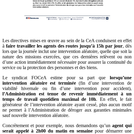
Les directives mises en œuvre au sein de la CeA conduisent en effet
à
faire travailler les agents des routes jusqu’à 15h par jour
, dès
lors que la journée inclut une intervention aléatoire, quelle que soit la
nature des missions exercées, que ces dernières relèvent ou non
d’une action immédiatement nécessaire pour assurer la continuité du
service ou la protection des personnes et des biens.
Le syndicat FOCeA estime pour sa part que
lorsqu’une
intervention aléatoire est terminée
(fin d’une intervention de
viabilité hivernale ou fin d’une intervention pour accident),
l’Administration est tenue de revenir immédiatement à un
temps de
travail quotidien maximal de 10h
. En effet, le fait
générateur de l’intervention aléatoire ayant cessé, plus aucun motif
ne permet à l’Administration de déroger aux garanties minimales
sauf nouvelle intervention aléatoire.
Concrètement et pour exemple, nous demandons qu’un
agent qui
serait appelé à 2h00 du matin en semaine
pour démarrer une