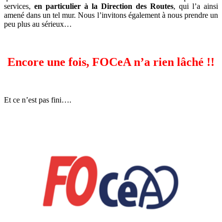
services,
en particulier à la Direction des Routes
, qui l’a ainsi
amené dans un tel mur. Nous l’invitons également à nous prendre un
peu plus au sérieux…
Encore une fois, FOCeA n’a rien lâché !!
Et ce n’est pas fini….