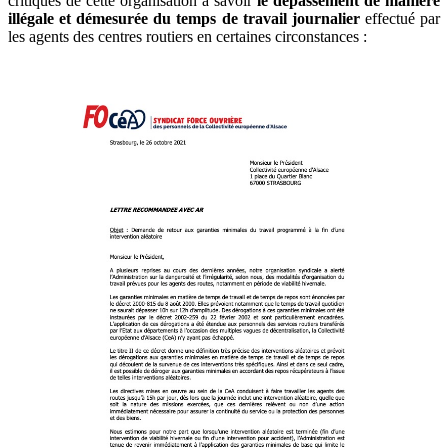
critiques de cette organisation à savoir
le dépassement de manière
illégale et démesurée du temps de travail journalier
effectué par
les agents des centres routiers en certaines circonstances :