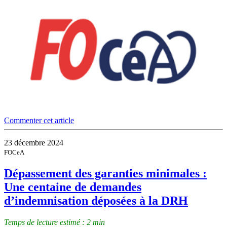
Commenter cet article
23 décembre 2024
FOCeA
Dépassement des garanties minimales :
Une centaine de demandes
d’indemnisation déposées à la DRH
Temps de lecture estimé : 2 min