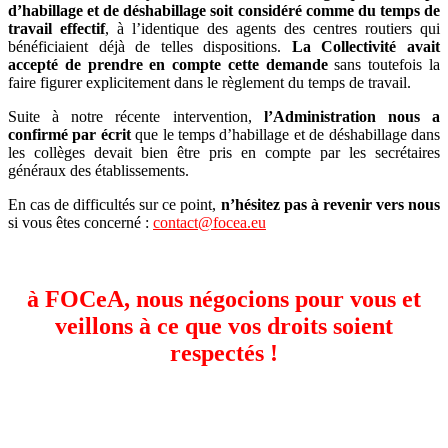
d’habillage et de déshabillage soit considéré comme du temps de
travail effectif
, à l’identique des agents des centres routiers qui
bénéficiaient déjà de telles dispositions.
La Collectivité avait
accepté de prendre en compte cette demande
sans toutefois la
faire figurer explicitement dans le règlement du temps de travail.
Suite à notre récente intervention,
l’Administration nous a
confirmé par écrit
que le temps d’habillage et de déshabillage dans
les collèges devait bien être pris en compte par les secrétaires
généraux des établissements.
En cas de difficultés sur ce point,
n’hésitez pas à revenir vers nous
si vous êtes concerné :
contact@focea.eu
à FOCeA, nous négocions pour vous et
veillons à ce que vos droits soient
respectés
!