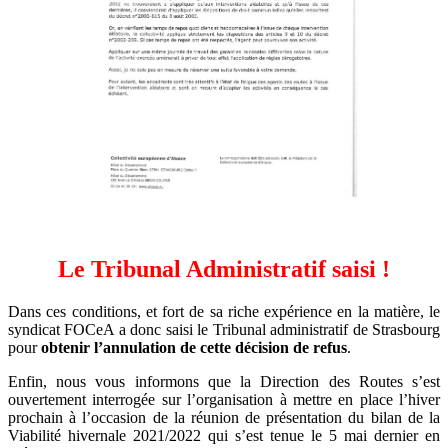
Le Tribunal Administratif saisi !
Dans ces conditions, et fort de sa riche expérience en la matière, le
syndicat FOCeA a donc saisi le Tribunal administratif de Strasbourg
pour
obtenir l’annulation de cette décision de refus
.
Enfin, nous vous informons que la Direction des Routes s’est
ouvertement interrogée sur l’organisation à mettre en place l’hiver
prochain à l’occasion de la réunion de présentation du bilan de la
Viabilité hivernale 2021/2022 qui s’est tenue le 5 mai dernier en