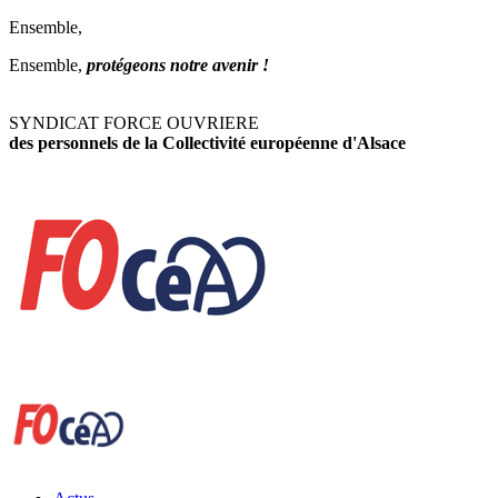
Ensemble,
Ensemble,
protégeons notre avenir !
SYNDICAT FORCE OUVRIERE
des personnels de la Collectivité européenne d'Alsace