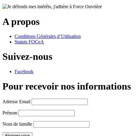
A propos
Conditions Générales d’Utilisation
Statuts FOCeA
Suivez-nous
Facebook
Pour recevoir nos informations
Adresse Email
Prénom
Nom de famille