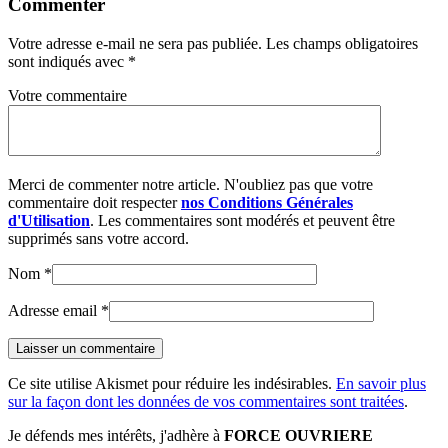
Commenter
Votre adresse e-mail ne sera pas publiée.
Les champs obligatoires
sont indiqués avec
*
Votre commentaire
Merci de commenter notre article. N'oubliez pas que votre
commentaire doit respecter
nos Conditions Générales
d'Utilisation
. Les commentaires sont modérés et peuvent être
supprimés sans votre accord.
Nom
*
Adresse email
*
Ce site utilise Akismet pour réduire les indésirables.
En savoir plus
sur la façon dont les données de vos commentaires sont traitées
.
Je défends mes intérêts, j'adhère à
FORCE OUVRIERE