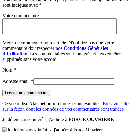
sont indiqués avec
*
Votre commentaire
Merci de commenter notre article. N'oubliez pas que votre
commentaire doit respecter
nos Conditions Générales
d'Utilisation
. Les commentaires sont modérés et peuvent être
supprimés sans votre accord.
Nom
*
Adresse email
*
Ce site utilise Akismet pour réduire les indésirables.
En savoir plus
sur la façon dont les données de vos commentaires sont traitées
.
Je défends mes intérêts, j'adhère à
FORCE OUVRIERE