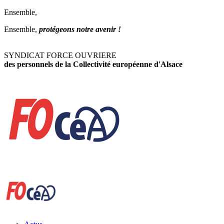
Ensemble,
Ensemble,
protégeons notre avenir !
SYNDICAT FORCE OUVRIERE
des personnels de la Collectivité européenne d'Alsace