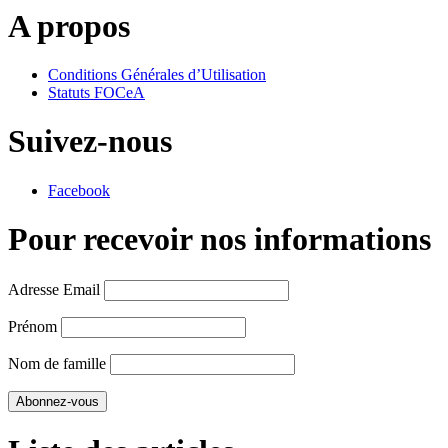
A propos
Conditions Générales d’Utilisation
Statuts FOCeA
Suivez-nous
Facebook
Pour recevoir nos informations
Adresse Email
Prénom
Nom de famille