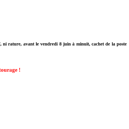
 ni rature, avant le vendredi 8 juin à minuit, cachet de la poste
ourage !