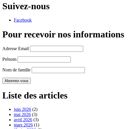
Suivez-nous
Facebook
Pour recevoir nos informations
Adresse Email
Prénom
Nom de famille
Liste des articles
juin 2026
(2)
mai 2026
(3)
avril 2026
(3)
mars 2026
(1)