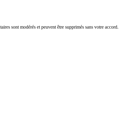
aires sont modérés et peuvent être supprimés sans votre accord.