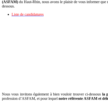
(ASFAM)
du Haut-Rhin, nous avons le plaisir de vous informer que n
dessous.
Liste de candidatures
Nous vous invitons également à bien vouloir trouver ci-dessous
la 
profession d’ASFAM, et pour lequel
notre référente ASFAM et délé