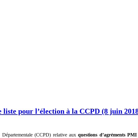
te pour l’élection à la CCPD (8 juin 2018
re Départementale (CCPD) relative aux
questions d’agréments PMI 