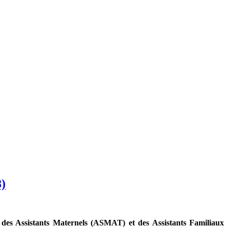
)
des Assistants Maternels (ASMAT) et des Assistants Familiaux