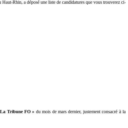
 Haut-Rhin, a déposé une liste de candidatures que vous trouverez ci-
 La Tribune FO »
du mois de mars dernier, justement consacré à la