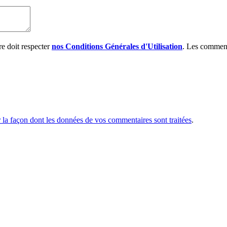
e doit respecter
nos Conditions Générales d'Utilisation
. Les comment
r la façon dont les données de vos commentaires sont traitées
.