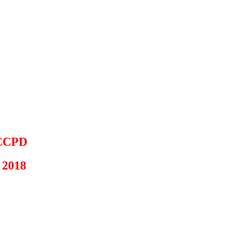
CPD
 2018