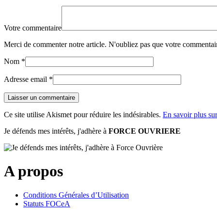
Votre commentaire
Merci de commenter notre article. N'oubliez pas que votre commentair
Nom
*
Adresse email
*
Ce site utilise Akismet pour réduire les indésirables.
En savoir plus su
Je défends mes intérêts, j'adhère à
FORCE OUVRIERE
A propos
Conditions Générales d’Utilisation
Statuts FOCeA