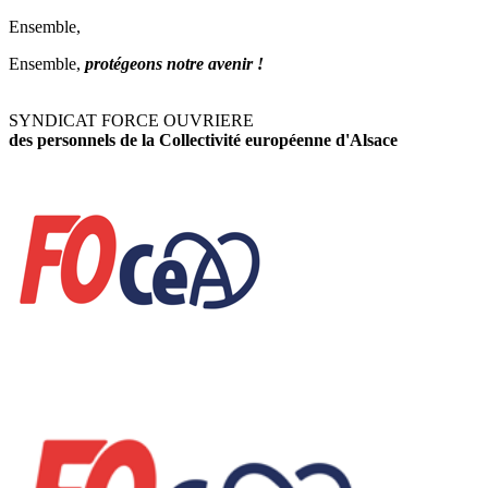
Ensemble,
Ensemble,
protégeons notre avenir !
SYNDICAT FORCE OUVRIERE
des personnels de la Collectivité européenne d'Alsace