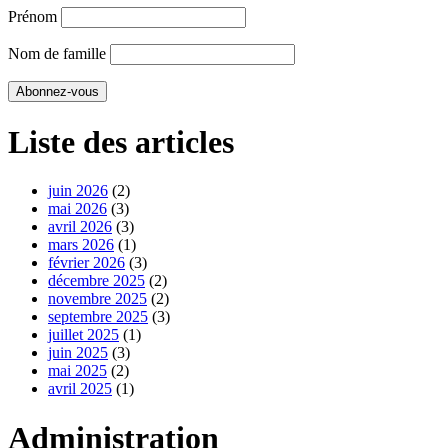
Prénom
Nom de famille
Liste des articles
juin 2026
(2)
mai 2026
(3)
avril 2026
(3)
mars 2026
(1)
février 2026
(3)
décembre 2025
(2)
novembre 2025
(2)
septembre 2025
(3)
juillet 2025
(1)
juin 2025
(3)
mai 2025
(2)
avril 2025
(1)
Administration