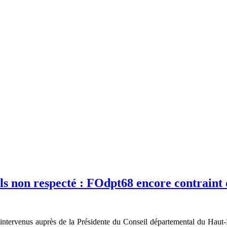
ls non respecté : FOdpt68 encore contraint d
 intervenus auprès de la Présidente du Conseil départemental du Haut-