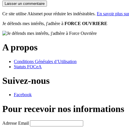
Ce site utilise Akismet pour réduire les indésirables.
En savoir plus su
Je défends mes intérêts, j'adhère à
FORCE OUVRIERE
A propos
Conditions Générales d’Utilisation
Statuts FOCeA
Suivez-nous
Facebook
Pour recevoir nos informations
Adresse Email