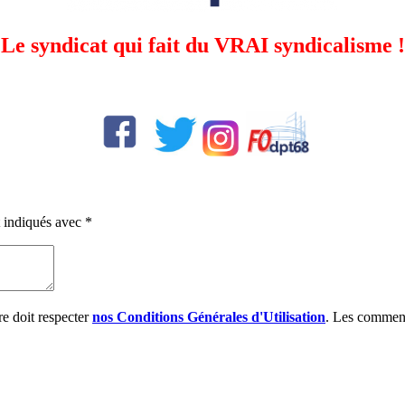
Le syndicat qui fait du VRAI syndicalisme !
t indiqués avec
*
e doit respecter
nos Conditions Générales d'Utilisation
. Les comment