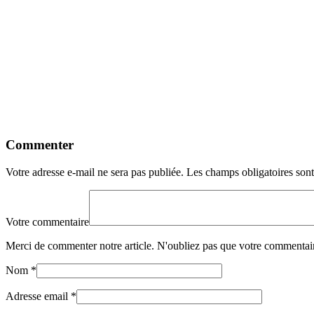
Commenter
Votre adresse e-mail ne sera pas publiée.
Les champs obligatoires son
Votre commentaire
Merci de commenter notre article. N'oubliez pas que votre commentair
Nom
*
Adresse email
*