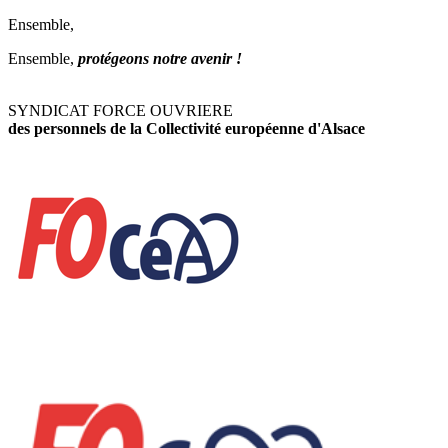
Ensemble,
Ensemble,
protégeons notre avenir !
SYNDICAT FORCE OUVRIERE
des personnels de la Collectivité européenne d'Alsace