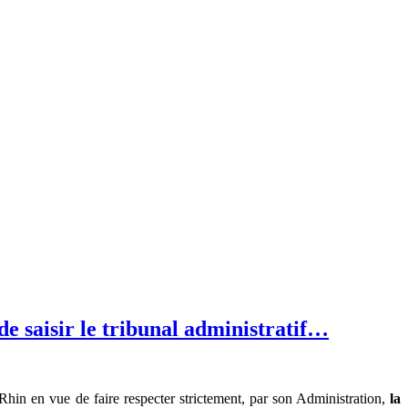
e saisir le tribunal administratif…
Rhin en vue de faire respecter strictement, par son Administration,
la