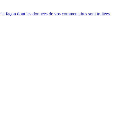
r la façon dont les données de vos commentaires sont traitées
.