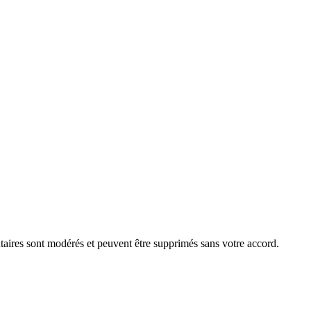
aires sont modérés et peuvent être supprimés sans votre accord.