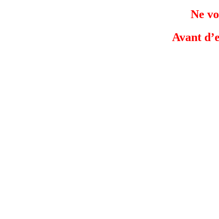
Ne vo
Avant d’e