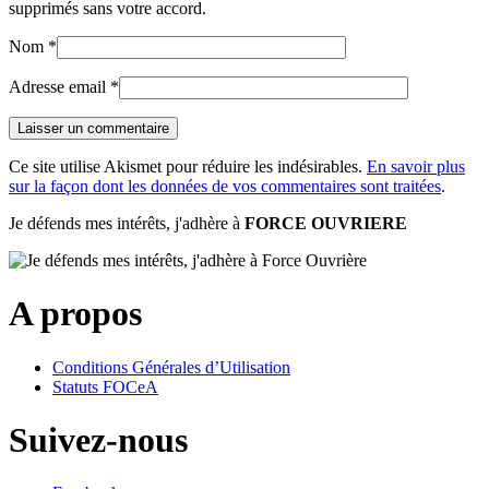
supprimés sans votre accord.
Nom
*
Adresse email
*
Ce site utilise Akismet pour réduire les indésirables.
En savoir plus
sur la façon dont les données de vos commentaires sont traitées
.
Je défends mes intérêts, j'adhère à
FORCE OUVRIERE
A propos
Conditions Générales d’Utilisation
Statuts FOCeA
Suivez-nous