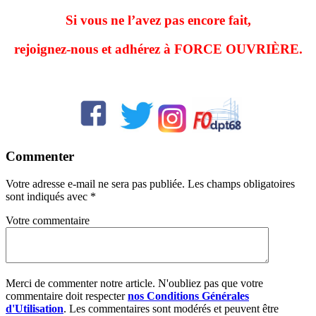
Si vous ne l’avez pas encore fait,
rejoignez-nous et adhérez à FORCE OUVRIÈRE.
Commenter
Votre adresse e-mail ne sera pas publiée.
Les champs obligatoires
sont indiqués avec
*
Votre commentaire
Merci de commenter notre article. N'oubliez pas que votre
commentaire doit respecter
nos Conditions Générales
d'Utilisation
. Les commentaires sont modérés et peuvent être