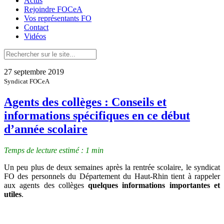
Actus
Rejoindre FOCeA
Vos représentants FO
Contact
Vidéos
27 septembre 2019
Syndicat FOCeA
Agents des collèges : Conseils et
informations spécifiques en ce début
d’année scolaire
Temps de lecture estimé : 1 min
Un peu plus de deux semaines après la rentrée scolaire, le syndicat
FO des personnels du Département du Haut-Rhin tient à rappeler
aux agents des collèges
quelques informations importantes et
utiles
.