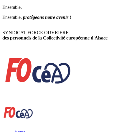
Ensemble,
Ensemble,
protégeons notre avenir !
SYNDICAT FORCE OUVRIERE
des personnels de la Collectivité européenne d'Alsace