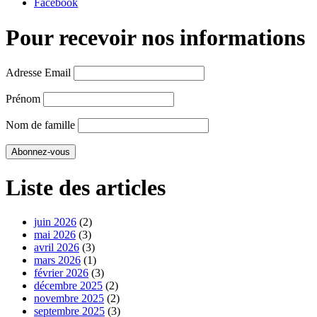
Facebook
Pour recevoir nos informations
Adresse Email
Prénom
Nom de famille
Liste des articles
juin 2026
(2)
mai 2026
(3)
avril 2026
(3)
mars 2026
(1)
février 2026
(3)
décembre 2025
(2)
novembre 2025
(2)
septembre 2025
(3)