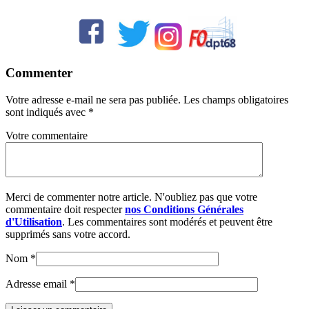
Commenter
Votre adresse e-mail ne sera pas publiée.
Les champs obligatoires
sont indiqués avec
*
Votre commentaire
Merci de commenter notre article. N'oubliez pas que votre
commentaire doit respecter
nos Conditions Générales
d'Utilisation
. Les commentaires sont modérés et peuvent être
supprimés sans votre accord.
Nom
*
Adresse email
*