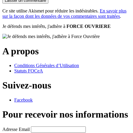
Ce site utilise Akismet pour réduire les indésirables.
En savoir plus
sur la façon dont les données de vos commentaires sont traitées
.
Je défends mes intérêts, j'adhère à
FORCE OUVRIERE
A propos
Conditions Générales d’Utilisation
Statuts FOCeA
Suivez-nous
Facebook
Pour recevoir nos informations
Adresse Email