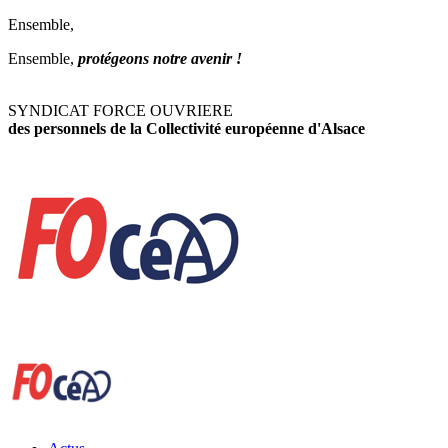
Ensemble,
Ensemble,
protégeons notre avenir !
SYNDICAT FORCE OUVRIERE
des personnels de la Collectivité européenne d'Alsace