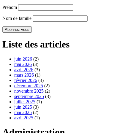
Prénom
Nom de famille
Liste des articles
juin 2026
(2)
mai 2026
(3)
avril 2026
(3)
mars 2026
(1)
février 2026
(3)
décembre 2025
(2)
novembre 2025
(2)
septembre 2025
(3)
juillet 2025
(1)
juin 2025
(3)
mai 2025
(2)
avril 2025
(1)
Administration