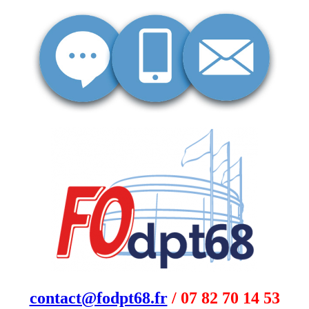
contact@fodpt68.fr
/ 07 82 70 14 53