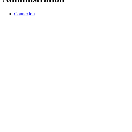
Connexion