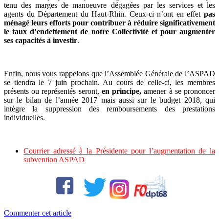
tenu des marges de manoeuvre dégagées par les services et les
agents du Département du Haut-Rhin. Ceux-ci n’ont en effet
pas
ménagé leurs efforts pour contribuer à réduire significativement
le taux d’endettement de notre Collectivité et pour augmenter
ses capacités à investir
.
Enfin, nous vous rappelons que l’Assemblée Générale de l’ASPAD
se tiendra le 7 juin prochain. Au cours de celle-ci, les membres
présents ou représentés seront,
en principe,
amener à se prononcer
sur le bilan de l’année 2017 mais aussi sur le budget 2018, qui
intègre la suppression des remboursements des prestations
individuelles.
Courrier adressé à la Présidente pour l’augmentation de la
subvention ASPAD
Commenter cet article