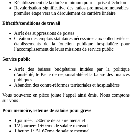
Rétablissement de la durée minimum pour la prise d’échelon
Revalorisation significative des ratios promus/promouvables,
première étape vers un déroulement de carrière linéaire
Effectifs/conditions de travail
Arrêt des suppressions de postes
Création des emplois statutaires nécessaires aux collectivités et
établissements de la fonction publique hospitalière pour
l’accomplissement de leurs missions de service public
Service public
Arrêt des baisses budgétaires initiées par la politique
d’austérité, le Pacte de responsabilité et la baisse des finances
publiques
Abandon des contre-réformes territoriales et hospitalières
Vous trouverez en pièce jointe l’appel ainsi émis. Nous comptons
sur vous !
Pour mémoire, retenue de salaire pour grève
1 journée: 1/30ème de salaire mensuel
1/2 journée: 1/60ème de salaire mensuel
1 heure: 1/151,67ème de salaire mensuel