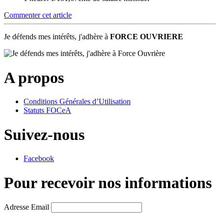
Commenter cet article
Je défends mes intérêts, j'adhère à
FORCE OUVRIERE
A propos
Conditions Générales d’Utilisation
Statuts FOCeA
Suivez-nous
Facebook
Pour recevoir nos informations
Adresse Email