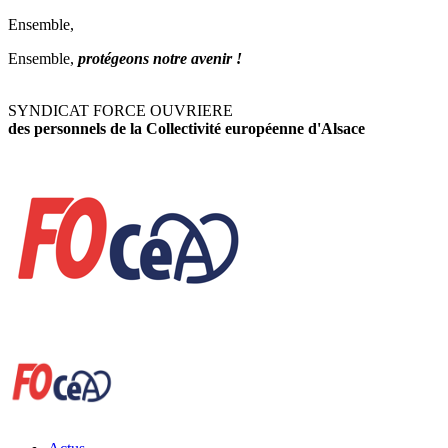
Ensemble,
Ensemble,
protégeons notre avenir !
SYNDICAT FORCE OUVRIERE
des personnels de la Collectivité européenne d'Alsace