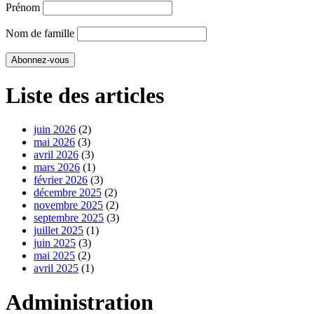
Prénom
Nom de famille
Liste des articles
juin 2026
(2)
mai 2026
(3)
avril 2026
(3)
mars 2026
(1)
février 2026
(3)
décembre 2025
(2)
novembre 2025
(2)
septembre 2025
(3)
juillet 2025
(1)
juin 2025
(3)
mai 2025
(2)
avril 2025
(1)
Administration