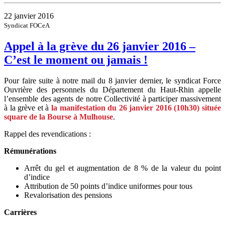
22 janvier 2016
Syndicat FOCeA
Appel à la grève du 26 janvier 2016 –
C’est le moment ou jamais !
Pour faire suite à notre mail du 8 janvier dernier, le syndicat Force
Ouvrière des personnels du Département du Haut-Rhin appelle
l’ensemble des agents de notre Collectivité à participer massivement
à la grève et à
la manifestation du 26 janvier 2016 (10h30) située
square de la Bourse à Mulhouse
.
Rappel des revendications :
Rémunérations
Arrêt du gel et augmentation de 8 % de la valeur du point
d’indice
Attribution de 50 points d’indice uniformes pour tous
Revalorisation des pensions
Carrières