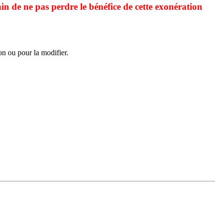
 de ne pas perdre le bénéfice de cette exonération
ion ou pour la modifier.