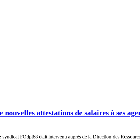
 nouvelles attestations de salaires à ses age
e syndicat FOdpt68 était intervenu auprès de la Direction des Ressourc