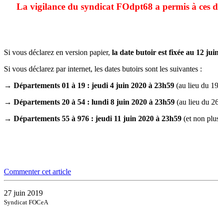
La vigilance du syndicat FOdpt68 a permis à ces d
Si vous déclarez en version papier,
la date butoir est fixée au 12 j
Si vous déclarez par internet, les dates butoirs sont les suivantes :
→ Départements 01 à 19 : jeudi 4 juin 2020 à 23h59
(au lieu du 19
→ Départements 20 à 54 : lundi 8 juin 2020 à 23h59
(au lieu du 26
→ Départements 55 à 976 : jeudi 11 juin 2020 à 23h59
(et non plus
Commenter cet article
27 juin 2019
Syndicat FOCeA