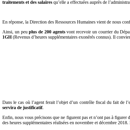
traitements et des salaires
qu’elle a effectuées auprès de l’administra
En réponse, la Direction des Ressources Humaines vient de nous con
Ainsi, un peu
plus de 200 agents
vont recevoir un courrier du Dépa
1GH
(Revenus d’heures supplémentaires exonérés connus). Il convie
Dans le cas où l’agent ferait l’objet d’un contrôle fiscal du fait de
servira de justificatif
.
Enfin, nous vous précisons que ne figurent pas et n’ont pas à figurer
des heures supplémentaires réalisées en novembre et décembre 2018. 