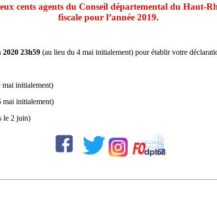
eux cents agents du Conseil départemental du Haut-Rhin
fiscale pour l’année 2019.
uin 2020 23h59
(au lieu du 4 mai initialement) pour établir votre déclarat
 mai initialement)
 mai initialement)
 le 2 juin)