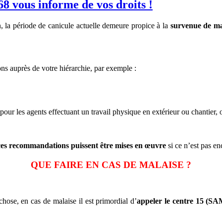
 vous informe de vos droits !
 la période de canicule actuelle demeure propice à la
survenue de mal
ns auprès de votre hiérarchie, par exemple :
pour les agents effectuant un travail physique en extérieur ou chantier,
 ces recommandations puissent être mises en œuvre
si ce n’est pas en
QUE FAIRE EN CAS DE MALAISE ?
chose, en cas de malaise il est primordial d’
appeler le centre 15 (S