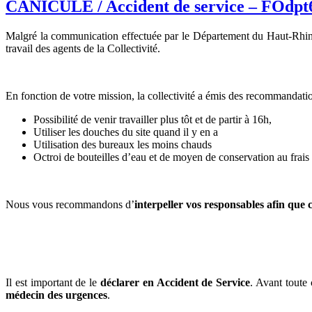
CANICULE / Accident de service – FOdpt68
Malgré la communication effectuée par le Département du Haut-Rhin,
travail des agents de la Collectivité.
En fonction de votre mission, la collectivité a émis des recommandatio
Possibilité de venir travailler plus tôt et de partir à 16h,
Utiliser les douches du site quand il y en a
Utilisation des bureaux les moins chauds
Octroi de bouteilles d’eau et de moyen de conservation au frais 
Nous vous recommandons d’
interpeller vos responsables afin que
Il est important de le
déclarer en Accident de Service
. Avant toute 
médecin des urgences
.