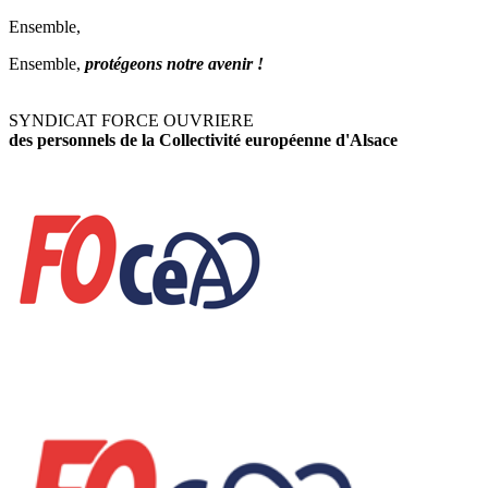
Ensemble,
Ensemble,
protégeons notre avenir !
SYNDICAT FORCE OUVRIERE
des personnels de la Collectivité européenne d'Alsace