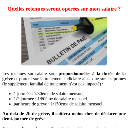
Quelles retenues seront opérées sur mon salaire ?
Les retenues sur salaire sont
proportionnelles à la durée de la
grève
et portent sur le traitement indiciaire ainsi que sur les primes
(le supplément familial de traitement n’est pas impacté) :
1 journée : 1/30ème de salaire mensuel
1/2 journée : 1/60ème de salaire mensuel
par heure de grève : 1/150ème de salaire mensuel
Au delà de 2h de grève, il coûtera moins cher de déclarer une
demi-journée de grève
.