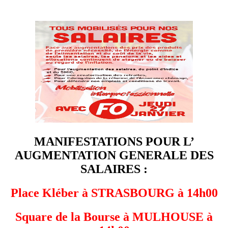
MANIFESTATIONS POUR L’
AUGMENTATION GENERALE DES
SALAIRES :
Place Kléber à STRASBOURG à 14h00
Square de la Bourse à MULHOUSE à