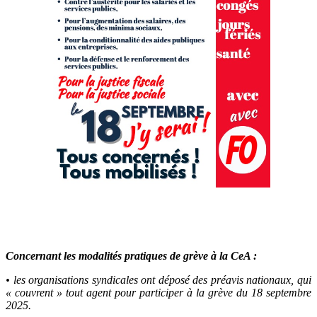
Concernant les modalités pratiques de grève à la CeA :
• les organisations syndicales ont déposé des préavis nationaux, qui
« couvrent » tout agent pour participer à la grève du 18 septembre
2025.