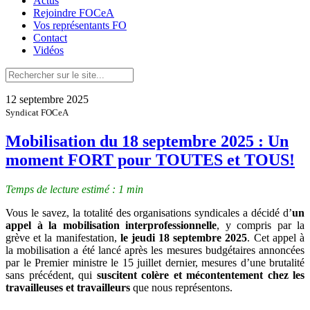
Actus
Rejoindre FOCeA
Vos représentants FO
Contact
Vidéos
12 septembre 2025
Syndicat FOCeA
Mobilisation du 18 septembre 2025 : Un
moment FORT pour TOUTES et TOUS!
Temps de lecture estimé : 1 min
Vous le savez, la totalité des organisations syndicales a décidé d’
un
appel à la mobilisation interprofessionnelle
, y compris par la
grève et la manifestation,
le jeudi 18 septembre 2025
. Cet appel à
la mobilisation a été lancé après les mesures budgétaires annoncées
par le Premier ministre le 15 juillet dernier, mesures d’une brutalité
sans précédent, qui
suscitent colère et mécontentement chez les
travailleuses et travailleurs
que nous représentons.