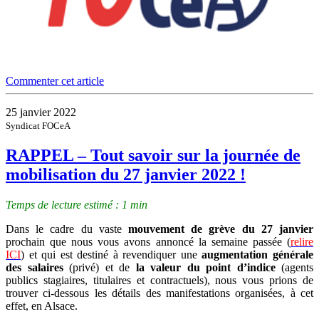
Commenter cet article
25 janvier 2022
Syndicat FOCeA
RAPPEL – Tout savoir sur la journée de
mobilisation du 27 janvier 2022 !
Temps de lecture estimé : 1 min
Dans le cadre du vaste
mouvement de grève du 27 janvier
prochain que nous vous avons annoncé la semaine passée (
relire
ICI
) et qui est destiné à revendiquer une
augmentation générale
des salaires
(privé) et de
la valeur du point d’indice
(agents
publics stagiaires, titulaires et contractuels), nous vous prions de
trouver ci-dessous les détails des manifestations organisées, à cet
effet, en Alsace.