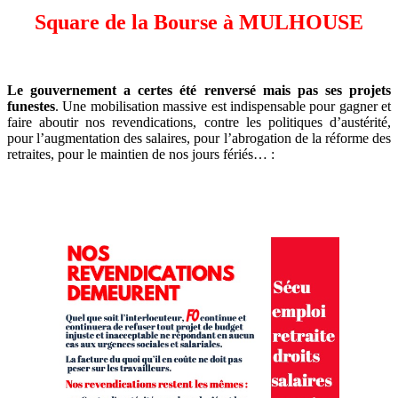
Square de la Bourse à MULHOUSE
Le gouvernement a certes été renversé mais pas ses projets
funestes
. Une mobilisation massive est indispensable pour gagner et
faire aboutir nos revendications, contre les politiques d’austérité,
pour l’augmentation des salaires, pour l’abrogation de la réforme des
retraites, pour le maintien de nos jours fériés… :