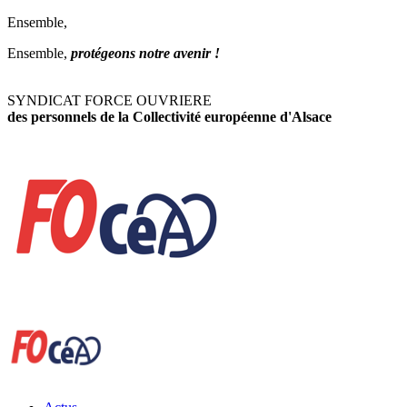
Ensemble,
Ensemble,
protégeons notre avenir !
SYNDICAT FORCE OUVRIERE
des personnels de la Collectivité européenne d'Alsace