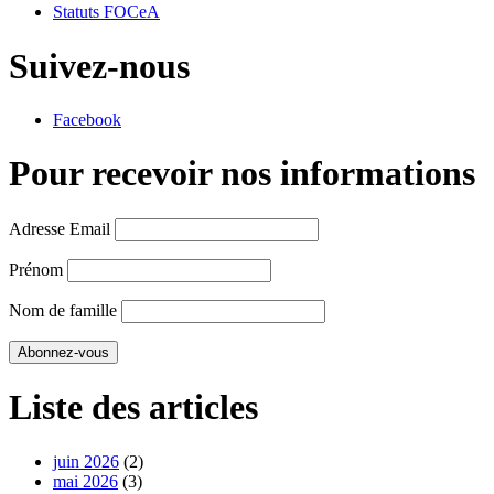
Statuts FOCeA
Suivez-nous
Facebook
Pour recevoir nos informations
Adresse Email
Prénom
Nom de famille
Liste des articles
juin 2026
(2)
mai 2026
(3)