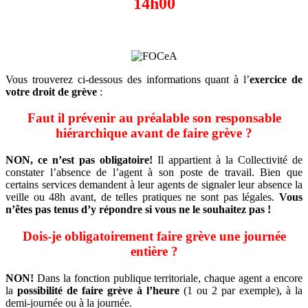
14h00
Vous trouverez ci-dessous des informations quant à l’
exercice de
votre droit de grève
:
Faut il prévenir au préalable son responsable
hiérarchique avant de faire grève ?
NON, ce n’est pas obligatoire!
Il appartient à la Collectivité de
constater l’absence de l’agent à son poste de travail. Bien que
certains services demandent à leur agents de signaler leur absence la
veille ou 48h avant, de telles pratiques ne sont pas légales.
Vous
n’êtes pas tenus d’y répondre si vous ne le souhaitez pas !
Dois-je obligatoirement faire grève une journée
entière ?
NON!
Dans la fonction publique territoriale, chaque agent a encore
la
possibilité de faire grève à l’heure
(1 ou 2 par exemple), à la
demi-journée ou à la journée.