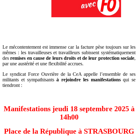
Le mécontentement est immense car la facture pèse toujours sur les
mêmes : les travailleuses et travailleurs subissent systématiquement
des
remises en cause de leurs droits et de leur protection sociale
,
par une austérité et une flexibilité accrues.
Le syndicat Force Ouvrière de la CeA appelle l’ensemble de ses
militants et sympathisants
à rejoindre les manifestations
qui se
tiendront :
Manifestations jeudi 18 septembre 2025 à
14h00
Place de la République à STRASBOURG