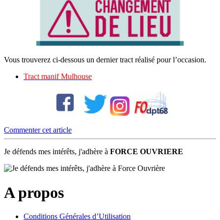
Vous trouverez ci-dessous un dernier tract réalisé pour l’occasion.
Tract manif Mulhouse
Commenter cet article
Je défends mes intérêts, j'adhère à
FORCE OUVRIERE
A propos
Conditions Générales d’Utilisation