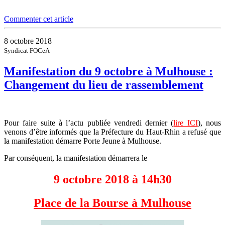
Commenter cet article
8 octobre 2018
Syndicat FOCeA
Manifestation du 9 octobre à Mulhouse :
Changement du lieu de rassemblement
Pour faire suite à l’actu publiée vendredi dernier (
lire ICI
), nous
venons d’être informés que la Préfecture du Haut-Rhin a refusé que
la manifestation démarre Porte Jeune à Mulhouse.
Par conséquent, la manifestation démarrera le
9 octobre 2018 à 14h30
Place de la Bourse à Mulhouse