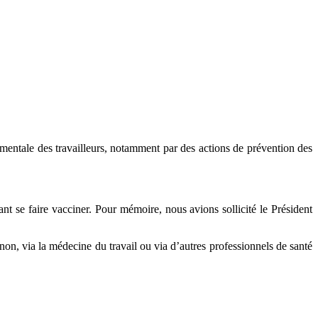
t mentale des travailleurs, notamment par des actions de prévention des
nt se faire vacciner. Pour mémoire, nous avions sollicité le Président
non, via la médecine du travail ou via d’autres professionnels de santé