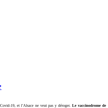
?
Covid-19, et l’Alsace ne veut pas y déroger.
Le vaccinodrome de