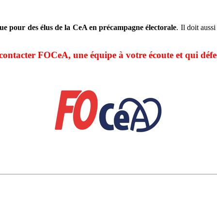
ue pour des élus de la CeA en précampagne électorale
. Il doit auss
 contacter FOCeA, une équipe à votre écoute et qui défen