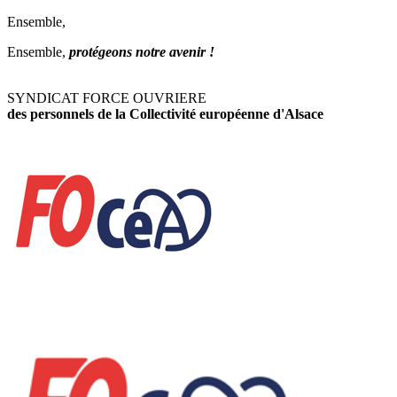
Ensemble,
Ensemble,
protégeons notre avenir !
SYNDICAT FORCE OUVRIERE
des personnels de la Collectivité européenne d'Alsace