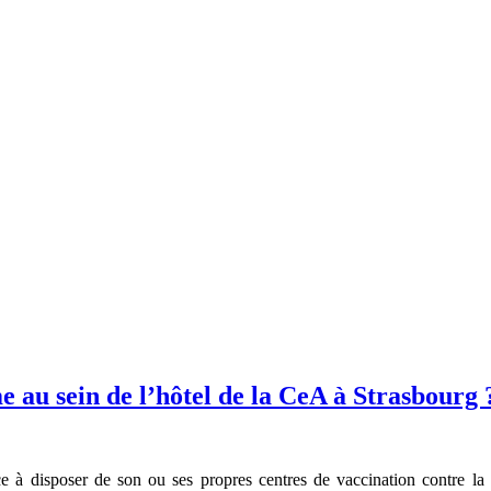
 au sein de l’hôtel de la CeA à Strasbourg 
 disposer de son ou ses propres centres de vaccination contre la 