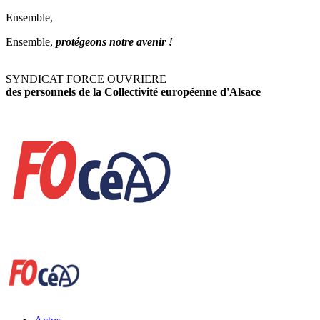
Ensemble,
Ensemble,
protégeons notre avenir !
SYNDICAT FORCE OUVRIERE
des personnels de la Collectivité européenne d'Alsace