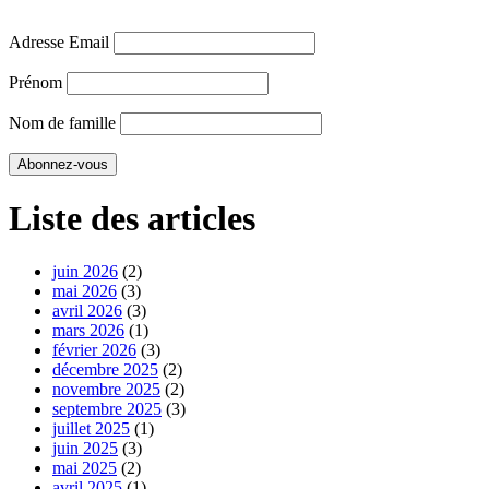
Adresse Email
Prénom
Nom de famille
Liste des articles
juin 2026
(2)
mai 2026
(3)
avril 2026
(3)
mars 2026
(1)
février 2026
(3)
décembre 2025
(2)
novembre 2025
(2)
septembre 2025
(3)
juillet 2025
(1)
juin 2025
(3)
mai 2025
(2)
avril 2025
(1)