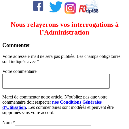
Nous relayerons vos interrogations à
l’Administration
Commenter
Votre adresse e-mail ne sera pas publiée.
Les champs obligatoires
sont indiqués avec
*
Votre commentaire
Merci de commenter notre article. N'oubliez pas que votre
commentaire doit respecter
nos Conditions Générales
d'Utilisation
. Les commentaires sont modérés et peuvent être
supprimés sans votre accord.
Nom
*