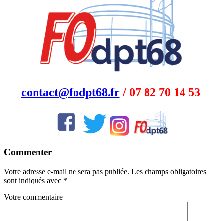
contact@fodpt68.fr
/ 07 82 70 14 53
Commenter
Votre adresse e-mail ne sera pas publiée.
Les champs obligatoires
sont indiqués avec
*
Votre commentaire