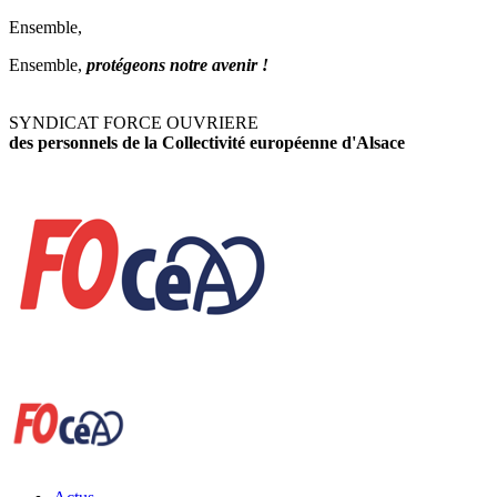
Ensemble,
Ensemble,
protégeons notre avenir !
SYNDICAT FORCE OUVRIERE
des personnels de la Collectivité européenne d'Alsace