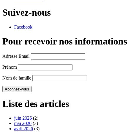
Suivez-nous
Facebook
Pour recevoir nos informations
Adresse Email
Prénom
Nom de famille
Liste des articles
juin 2026
(2)
mai 2026
(3)
avril 2026
(3)