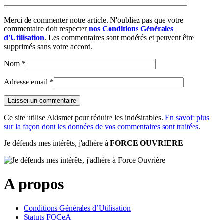
Merci de commenter notre article. N'oubliez pas que votre
commentaire doit respecter
nos Conditions Générales
d'Utilisation
. Les commentaires sont modérés et peuvent être
supprimés sans votre accord.
Nom
*
Adresse email
*
Ce site utilise Akismet pour réduire les indésirables.
En savoir plus
sur la façon dont les données de vos commentaires sont traitées
.
Je défends mes intérêts, j'adhère à
FORCE OUVRIERE
A propos
Conditions Générales d’Utilisation
Statuts FOCeA