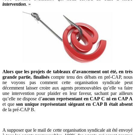
intervention
.
»
Alors que les projets de tableaux d’avancement ont été, en très
grande partie, finalisés
compte tenu des débats en pré-CAP, nous
ne voyons pas comment cette organisation syndicale peut
décemment laisser croire aux agents promouvables qu’elle va faire
une intervention pour plaider en leur faveur, sachant par ailleurs
qu’elle ne dispose d’
aucun représentant en CAP C ni en CAP A
et que
son unique représentant siégeant en CAP B était absent
de la pré-CAP B.
A supposer que le mail de cette organisation syndicale ait été envoyé