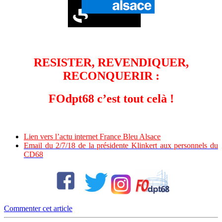
RESISTER, REVENDIQUER,
RECONQUERIR :
FOdpt68 c’est tout celà !
Lien vers l’actu internet France Bleu Alsace
Email du 2/7/18 de la présidente Klinkert aux personnels du
CD68
Commenter cet article