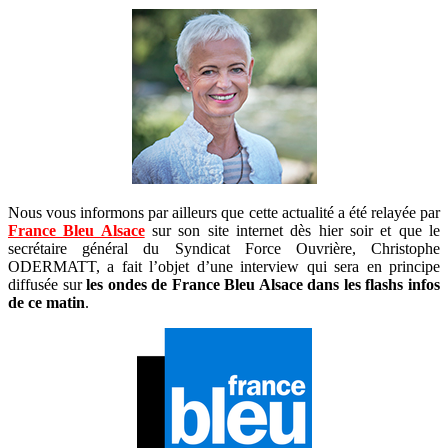
Nous vous informons par ailleurs que cette actualité a été relayée par
France Bleu Alsace
sur son site internet dès hier soir et que le
secrétaire général du Syndicat Force Ouvrière, Christophe
ODERMATT, a fait l’objet d’une interview qui sera en principe
diffusée sur
les ondes de France Bleu Alsace dans les flashs infos
de ce matin
.