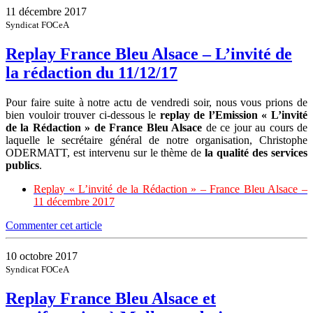
11 décembre 2017
Syndicat FOCeA
Replay France Bleu Alsace – L’invité de
la rédaction du 11/12/17
Pour faire suite à notre actu de vendredi soir, nous vous prions de
bien vouloir trouver ci-dessous le
replay de l’Emission « L’invité
de la Rédaction » de France Bleu Alsace
de ce jour au cours de
laquelle le secrétaire général de notre organisation, Christophe
ODERMATT, est intervenu sur le thème de
la qualité des services
publics
.
Replay « L’invité de la Rédaction » – France Bleu Alsace –
11 décembre 2017
Commenter cet article
10 octobre 2017
Syndicat FOCeA
Replay France Bleu Alsace et