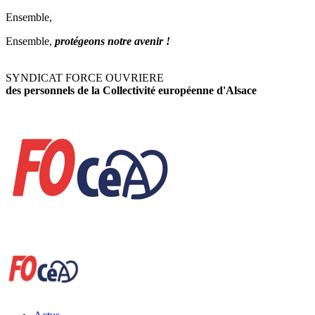
Ensemble,
Ensemble,
protégeons notre avenir !
SYNDICAT FORCE OUVRIERE
des personnels de la Collectivité européenne d'Alsace