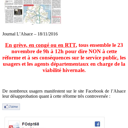
Journal L’Alsace – 18/11/2016
En grève, en congé ou en RTT
, tous ensemble le 23
novembre de 9h à 12h pour dire NON à cette
réforme et à ses conséquences sur le service public, les
usagers et les agents départementaux en charge de la
viabilité hivernale.
De nombreux usagers manifestent sur le site Facebook de l’Alsace
leur désapprobation quant à cette réforme très controversée :