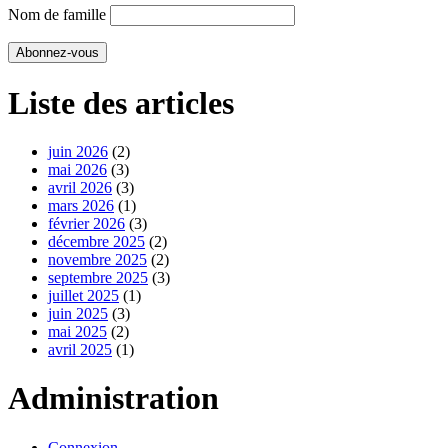
Nom de famille
Liste des articles
juin 2026
(2)
mai 2026
(3)
avril 2026
(3)
mars 2026
(1)
février 2026
(3)
décembre 2025
(2)
novembre 2025
(2)
septembre 2025
(3)
juillet 2025
(1)
juin 2025
(3)
mai 2025
(2)
avril 2025
(1)
Administration
Connexion