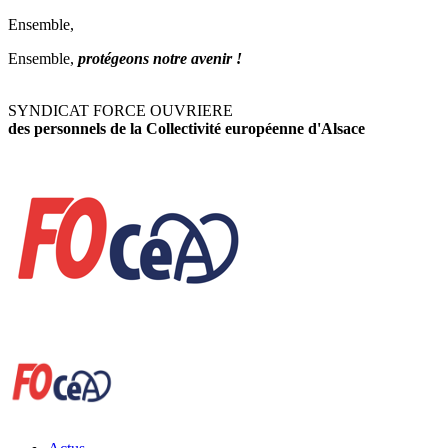
Ensemble,
Ensemble,
protégeons notre avenir !
SYNDICAT FORCE OUVRIERE
des personnels de la Collectivité européenne d'Alsace