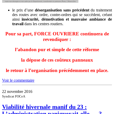
le prix d’une
désorganisation sans précédent
du traitement
des routes avec ordre, contre-ordres qui se succèdent, créant
ainsi
insécurité, démotivation et mauvaise ambiance de
travail
dans les centres routiers.
Pour sa part, FORCE OUVRIERE continuera de
revendiquer :
l’abandon pur et simple de cette réforme
la dépose de ces coûteux panneaux
le retour à l’organisation précédemment en place.
Voir le commentaire
22 novembre 2016
Syndicat FOCeA
Viabilité hivernale manif du 23 :
L’administration paniquerait-elle … ?