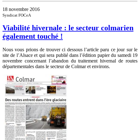
18 novembre 2016
Syndicat FOCeA
Viabilité hivernale : le secteur colmarien
également touché !
Nous vous prions de trouver ci dessous l’article paru ce jour sur le
site de l’Alsace et qui sera publié dans l’édition papier du samedi 19
novembre concernant l’abandon du traitement hivernal de routes
départementales dans le secteur de Colmar et environs.