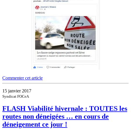
Commenter cet article
15 janvier 2017
Syndicat FOCeA
FLASH Viabilité hivernale : TOUTES les
routes non déneigées … en cours de
déneigement ce jour !