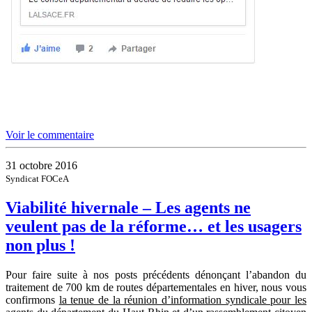
Voir le commentaire
31 octobre 2016
Syndicat FOCeA
Viabilité hivernale – Les agents ne
veulent pas de la réforme… et les usagers
non plus !
Pour faire suite à nos posts précédents dénonçant l’abandon du
traitement de 700 km de routes départementales en hiver, nous vous
confirmons
la tenue de la réunion d’information syndicale pour les